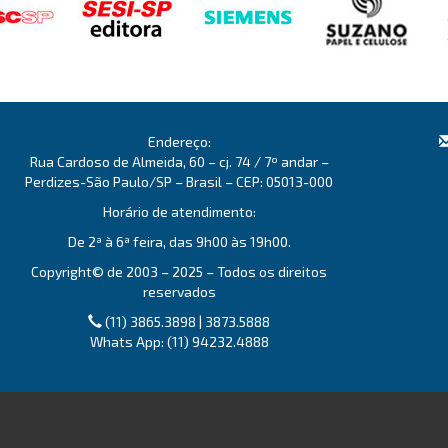
Endereço:
Rua Cardoso de Almeida, 60 – cj. 74 / 7º andar –
Perdizes-São Paulo/SP – Brasil – CEP: 05013-000
Horário de atendimento:
De 2ª à 6ª feira, das 9h00 às 19h00.
Copyright© de 2003 – 2025 – Todos os direitos
reservados
(11) 3865.3898 | 3873.5888
Whats App: (11) 94232.4888