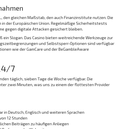
ßnahmen
, den gleichen Maßstab, den auch Finanzinstitute nutzen. Die
 in der Europäischen Union. Regelmäßige Sicherheitstests
me gegen digitale Attacken gesichert bleiben.
oß ein Slogan. Das Casino bieten weitreichende Werkzeuge zur
zungszeitbegrenzungen und Selbstsperr-Optionen sind verfügbar
tutionen wie der GamCare und der BeGambleAware
24/7
den täglich, sieben Tage die Woche verfügbar. Die
unter zwei Minuten, was uns zu einem der flottesten Provider
ar in Deutsch, Englisch und weiteren Sprachen
 von 12 Stunden
lichen Beiträgen zu häufigen Anliegen