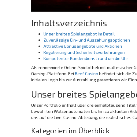
Inhaltsverzeichnis
Unser breites Spielangebot im Detail
Zuverlässige Ein- und Auszahlungsoptionen
Attraktive Bonusangebote und Aktionen
Regulierung und Sicherheitsvorkehrungen
Kompetenter Kundendienst rund um die Uhr
Als renommierte Online-Spielothek mit maltesischer 
Gaming-Plattform. Bei
Beef Casino
befindet sich die Z
initialen Login bis zur Auszahlung garantieren wir für
Unser breites Spielangeb
Unser Portfolio enthält über dreieinhalbtausend Titel
bewährten Walzenautomaten bis hin zu aktuellen Video
uns auf die Live-Casino-Abteilung, die realistisches C
Kategorien im Überblick