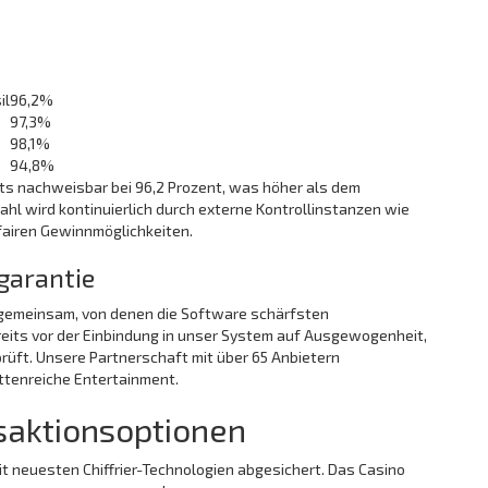
il
96,2%
97,3%
98,1%
94,8%
ots nachweisbar bei 96,2 Prozent, was höher als dem
ahl wird kontinuierlich durch externe Kontrollinstanzen wie
fairen Gewinnmöglichkeiten.
garantie
rn gemeinsam, von denen die Software schärfsten
eits vor der Einbindung in unser System auf Ausgewogenheit,
üft. Unsere Partnerschaft mit über 65 Anbietern
tenreiche Entertainment.
saktionsoptionen
 neuesten Chiffrier-Technologien abgesichert. Das Casino