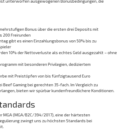
s ist unterworfen ausgewogenen Bonusbedingungen, die
mehrstufigen Bonus über die ersten drei Deposits mit
s 200 Freirunden
tag gibt es einen Einzahlungsbonus von 50% bis zu
pieler
den 10% der Nettoverluste als echtes Geld ausgezahlt – ohne
rogramm mit besonderen Privilegien, dediziertem
be mit Preistöpfen von bis fünfzigtausend Euro
i Beef Gaming bei gerechten 35-fach. Im Vergleich zu
erlangen, bieten wir spürbar kundenfreundlichere Konditionen.
standards
 der MGA (MGA/B2C/394/2017), eine der härtesten
egulierung zwingt uns zu höchsten Standards bei
it.