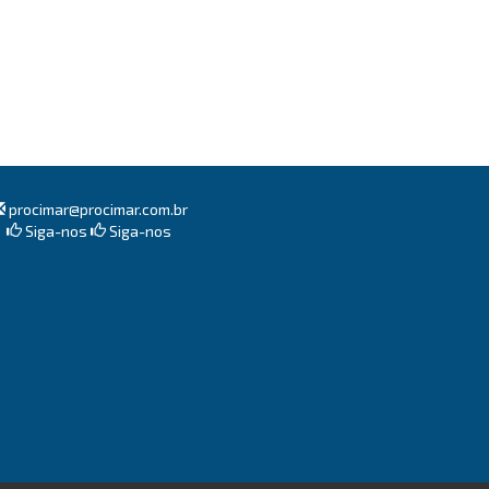
procimar@procimar.com.br
Siga-nos
Siga-nos