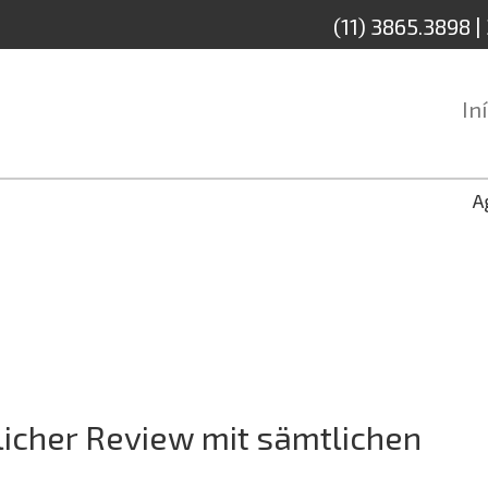
(11) 3865.3898 
In
A
licher Review mit sämtlichen