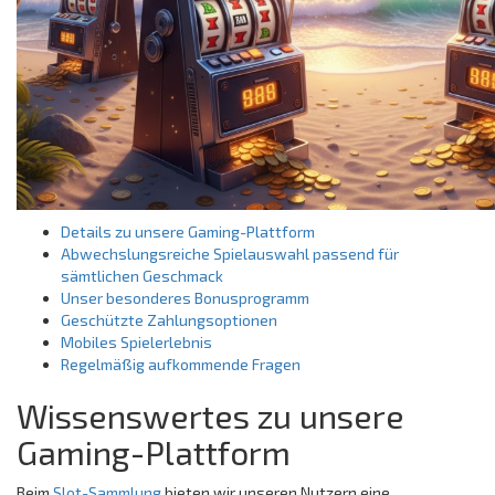
Details zu unsere Gaming-Plattform
Abwechslungsreiche Spielauswahl passend für
sämtlichen Geschmack
Unser besonderes Bonusprogramm
Geschützte Zahlungsoptionen
Mobiles Spielerlebnis
Regelmäßig aufkommende Fragen
Wissenswertes zu unsere
Gaming-Plattform
Beim
Slot-Sammlung
bieten wir unseren Nutzern eine