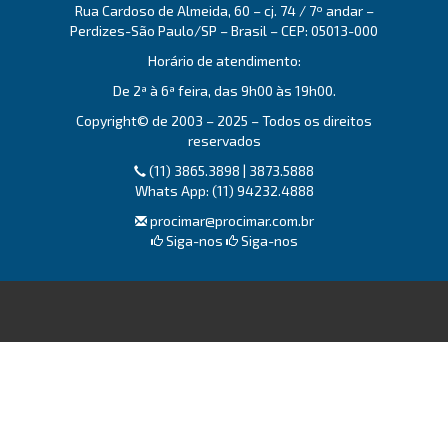
Rua Cardoso de Almeida, 60 – cj. 74 / 7º andar –
Perdizes-São Paulo/SP – Brasil – CEP: 05013-000
Horário de atendimento:
De 2ª à 6ª feira, das 9h00 às 19h00.
Copyright© de 2003 – 2025 – Todos os direitos
reservados
(11) 3865.3898 | 3873.5888
Whats App: (11) 94232.4888
procimar@procimar.com.br
Siga-nos
Siga-nos