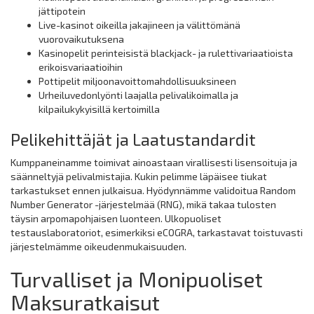
jättipotein
Live-kasinot oikeilla jakajineen ja välittömänä
vuorovaikutuksena
Kasinopelit perinteisistä blackjack- ja rulettivariaatioista
erikoisvariaatioihin
Pottipelit miljoonavoittomahdollisuuksineen
Urheiluvedonlyönti laajalla pelivalikoimalla ja
kilpailukykyisillä kertoimilla
Pelikehittäjät ja Laatustandardit
Kumppaneinamme toimivat ainoastaan virallisesti lisensoituja ja
säänneltyjä pelivalmistajia. Kukin pelimme läpäisee tiukat
tarkastukset ennen julkaisua. Hyödynnämme validoitua Random
Number Generator -järjestelmää (RNG), mikä takaa tulosten
täysin arpomapohjaisen luonteen. Ulkopuoliset
testauslaboratoriot, esimerkiksi eCOGRA, tarkastavat toistuvasti
järjestelmämme oikeudenmukaisuuden.
Turvalliset ja Monipuoliset
Maksuratkaisut