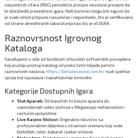
nasumičnih cifara (RNG) periodično prolaze neovisne provjere da
bi obezbedili pravednost igara. Naši korisnici mogu biti sigurni da
je svaki ishod potpuno nasumičan i nepredvidiv, što je verifikovano
od strane akreditiranih laboratorija kao što je eCOGRA.
Raznovrsnost Igrovnog
Kataloga
Saraðujemo s više od šezdeset vrhunskih softverskih provajdera
koji pružaju pristup katalog od preko četiri hiljade petsto
raznovrsnih naslova.
https://betazocasino.com.hr/
nudi spektar
opcija koji ispunjava i najzahtjevnije korisnike.
Kategorije Dostupnih Igara
Slot Aparati:
Od klasičnih tri koluta aparata do
najmodernijih video slotova s Megaways mehanizmom i
rastućim jackpotima
Live Kasino Stolovi:
Originalno iskustvo sa
profesionalnim diljerima u stvarnom vremenu koji vode
blekdžek, rolet, bakarat i poker stolove
Stolne Igre:
Digitalizirane verzije tradicionalnih kasino