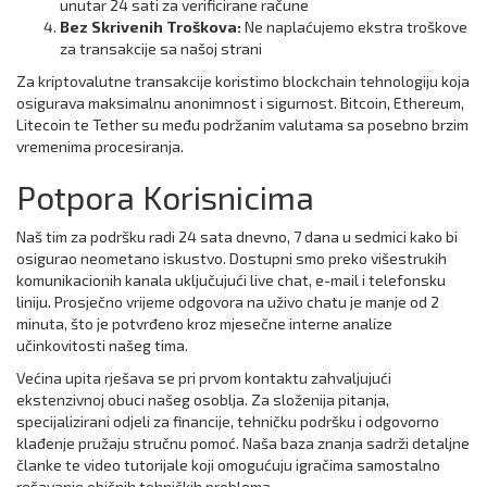
unutar 24 sati za verificirane račune
Bez Skrivenih Troškova:
Ne naplaćujemo ekstra troškove
za transakcije sa našoj strani
Za kriptovalutne transakcije koristimo blockchain tehnologiju koja
osigurava maksimalnu anonimnost i sigurnost. Bitcoin, Ethereum,
Litecoin te Tether su među podržanim valutama sa posebno brzim
vremenima procesiranja.
Potpora Korisnicima
Naš tim za podršku radi 24 sata dnevno, 7 dana u sedmici kako bi
osigurao neometano iskustvo. Dostupni smo preko višestrukih
komunikacionih kanala uključujući live chat, e-mail i telefonsku
liniju. Prosječno vrijeme odgovora na uživo chatu je manje od 2
minuta, što je potvrđeno kroz mjesečne interne analize
učinkovitosti našeg tima.
Većina upita rješava se pri prvom kontaktu zahvaljujući
ekstenzivnoj obuci našeg osoblja. Za složenija pitanja,
specijalizirani odjeli za financije, tehničku podršku i odgovorno
klađenje pružaju stručnu pomoć. Naša baza znanja sadrži detaljne
članke te video tutorijale koji omogućuju igračima samostalno
rešavanje običnih tehničkih problema.