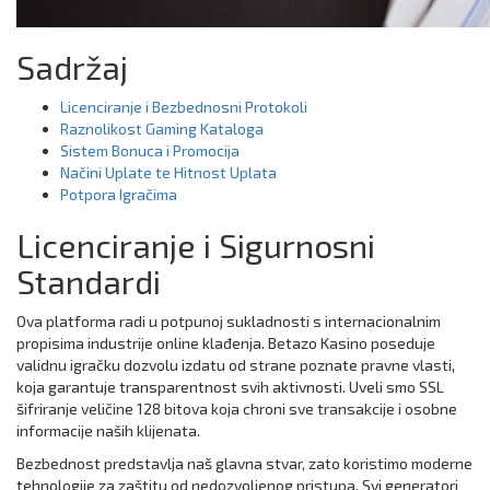
Sadržaj
Licenciranje i Bezbednosni Protokoli
Raznolikost Gaming Kataloga
Sistem Bonuса i Promocija
Načini Uplate te Hitnost Uplata
Potpora Igračima
Licenciranje i Sigurnosni
Standardi
Ova platforma radi u potpunoj sukladnosti s internacionalnim
propisima industrije online klađenja. Betazo Kasino poseduje
validnu igračku dozvolu izdatu od strane poznate pravne vlasti,
koja garantuje transparentnost svih aktivnosti. Uveli smo SSL
šifriranje veličine 128 bitova koja chroni sve transakcije i osobne
informacije naših klijenata.
Bezbednost predstavlja naš glavna stvar, zato koristimo moderne
tehnologije za zaštitu od nedozvoljenog pristupa. Svi generatori