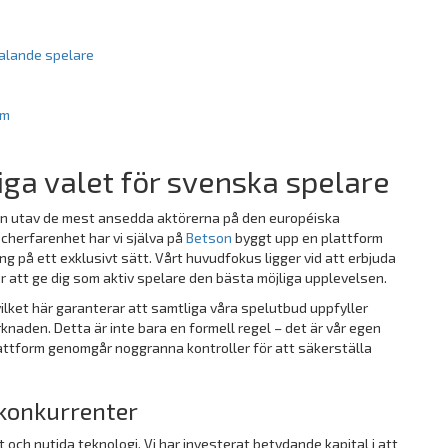
talande spelare
rm
liga valet för svenska spelare
l en utav de mest ansedda aktörerna på den européiska
cherfarenhet har vi själva på
Betson
byggt upp en plattform
g på ett exklusivt sätt. Vårt huvudfokus ligger vid att erbjuda
för att ge dig som aktiv spelare den bästa möjliga upplevelsen.
vilket här garanterar att samtliga våra spelutbud uppfyller
naden. Detta är inte bara en formell regel – det är vår egen
plattform genomgår noggranna kontroller för att säkerställa
 konkurrenter
 och nutida teknologi. Vi har investerat betydande kapital i att