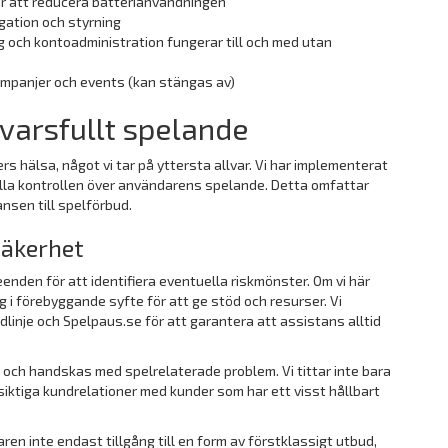
ör att reducera batterianvändningen
igation och styrning
 och kontoadministration fungerar till och med utan
panjer och events (kan stängas av)
varsfullt spelande
s hälsa, något vi tar på yttersta allvar. Vi har implementerat
ålla kontrollen över användarens spelande. Detta omfattar
nsen till spelförbud.
säkerhet
den för att identifiera eventuella riskmönster. Om vi här
 i förebyggande syfte för att ge stöd och resurser. Vi
nje och Spelpaus.se för att garantera att assistans alltid
ta och handskas med spelrelaterade problem. Vi tittar inte bara
gsiktiga kundrelationer med kunder som har ett visst hållbart
en inte endast tillgång till en form av förstklassigt utbud,