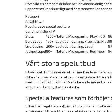
utveckla en sajt som är både och användarvänlig och te
uppdateras kontinuerligt med dom senaste lanseringar
Kategori
Antal titlar
Populäraste spelutvecklare
Genomsnittlig RTP
Slots
1200+
NetEnt, Microgaming, Play’n GO
9
Bordsspel
150+
Evolution Gaming, Pragmatic Play
9
Live Casino
200+
Evolution Gaming, Ezugi
9
Jackpottspel
80+
NetEnt, Microgaming, Red Tiger
9
Vårt stora spelutbud
På vår plattform finner du ett av marknadens markna
olika spelutvecklare för att kunna erbjuda alltifrån fr
med innovativa funktioner. Varje kalendermånad lansera
alltid har något nytt att upptäcka.
Speciella features som förhöjer 
Vi har framtagit flera exklusiva funktioner som skap
användaren filtrera titlar baserat på varians, tema, f