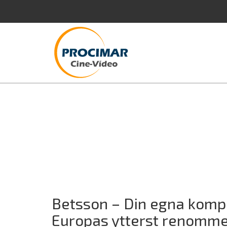
Betsson – Din egna kompl
Europas ytterst renomme