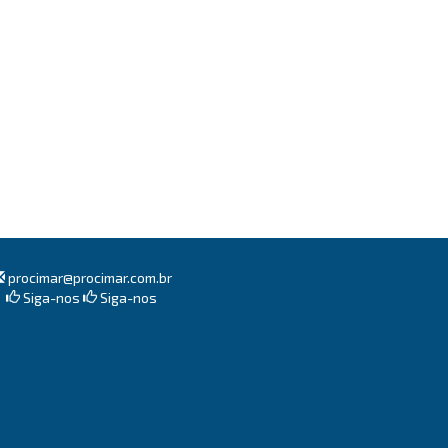
procimar@procimar.com.br
Siga-nos
Siga-nos