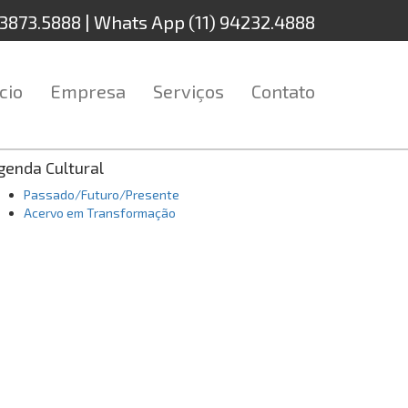
| 3873.5888 | Whats App (11) 94232.4888
ício
Empresa
Serviços
Contato
genda Cultural
Passado/Futuro/Presente
Acervo em Transformação