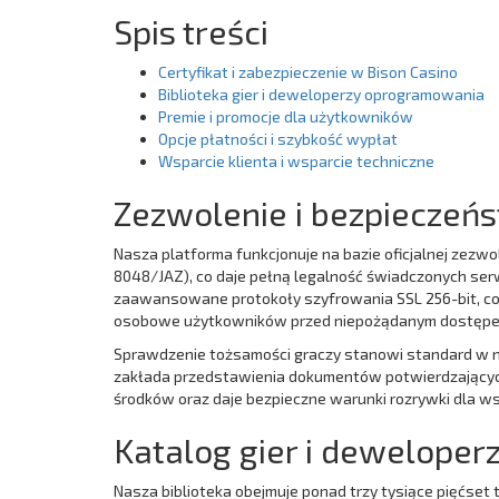
Spis treści
Certyfikat i zabezpieczenie w Bison Casino
Biblioteka gier i deweloperzy oprogramowania
Premie i promocje dla użytkowników
Opcje płatności i szybkość wypłat
Wsparcie klienta i wsparcie techniczne
Zezwolenie i bezpieczeńs
Nasza platforma funkcjonuje na bazie oficjalnej zezwo
8048/JAZ), co daje pełną legalność świadczonych se
zaawansowane protokoły szyfrowania SSL 256-bit, co 
osobowe użytkowników przed niepożądanym dostęp
Sprawdzenie tożsamości graczy stanowi standard w n
zakłada przedstawienia dokumentów potwierdzających
środków oraz daje bezpieczne warunki rozrywki dla w
Katalog gier i dewelope
Nasza biblioteka obejmuje ponad trzy tysiące pięćs