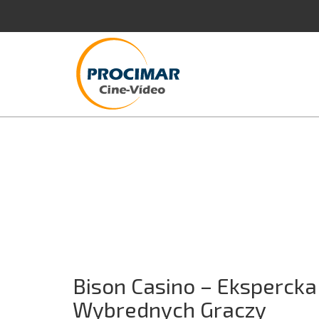
Bison Casino – Ekspercka
Wybrednych Graczy