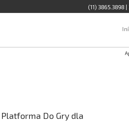
(11) 3865.3898 
In
A
 Platforma Do Gry dla