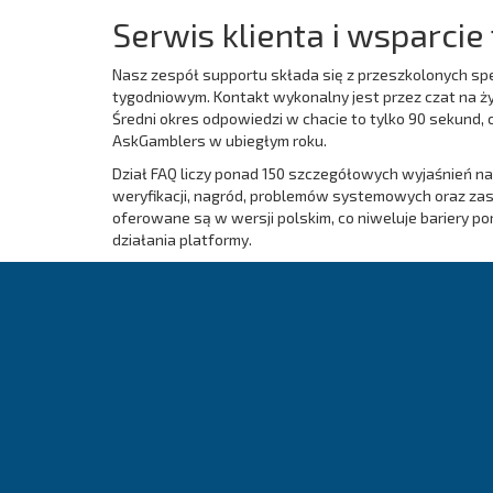
Serwis klienta i wsparcie
Nasz zespół supportu składa się z przeszkolonych sp
tygodniowym. Kontakt wykonalny jest przez czat na ż
Średni okres odpowiedzi w chacie to tylko 90 sekund
AskGamblers w ubiegłym roku.
Dział FAQ liczy ponad 150 szczegółowych wyjaśnień n
weryfikacji, nagród, problemów systemowych oraz za
oferowane są w wersji polskim, co niweluje bariery 
działania platformy.