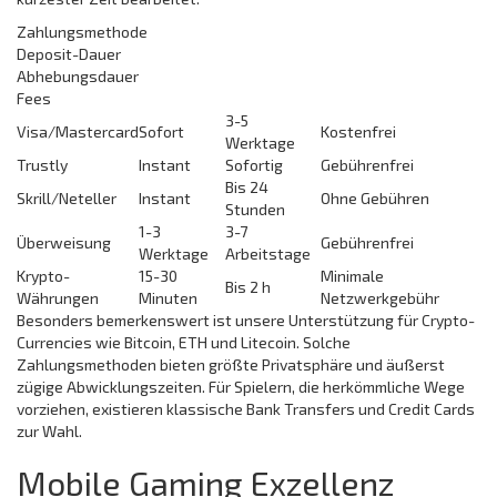
Zahlungsmethode
Deposit-Dauer
Abhebungsdauer
Fees
3-5
Visa/Mastercard
Sofort
Kostenfrei
Werktage
Trustly
Instant
Sofortig
Gebührenfrei
Bis 24
Skrill/Neteller
Instant
Ohne Gebühren
Stunden
1-3
3-7
Überweisung
Gebührenfrei
Werktage
Arbeitstage
Krypto-
15-30
Minimale
Bis 2 h
Währungen
Minuten
Netzwerkgebühr
Besonders bemerkenswert ist unsere Unterstützung für Crypto-
Currencies wie Bitcoin, ETH und Litecoin. Solche
Zahlungsmethoden bieten größte Privatsphäre und äußerst
zügige Abwicklungszeiten. Für Spielern, die herkömmliche Wege
vorziehen, existieren klassische Bank Transfers und Credit Cards
zur Wahl.
Mobile Gaming Exzellenz