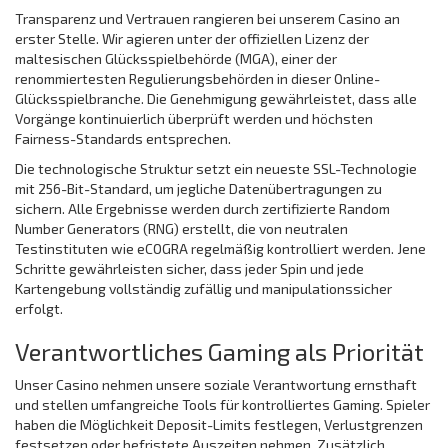
Transparenz und Vertrauen rangieren bei unserem Casino an
erster Stelle. Wir agieren unter der offiziellen Lizenz der
maltesischen Glücksspielbehörde (MGA), einer der
renommiertesten Regulierungsbehörden in dieser Online-
Glücksspielbranche. Die Genehmigung gewährleistet, dass alle
Vorgänge kontinuierlich überprüft werden und höchsten
Fairness-Standards entsprechen.
Die technologische Struktur setzt ein neueste SSL-Technologie
mit 256-Bit-Standard, um jegliche Datenübertragungen zu
sichern. Alle Ergebnisse werden durch zertifizierte Random
Number Generators (RNG) erstellt, die von neutralen
Testinstituten wie eCOGRA regelmäßig kontrolliert werden. Jene
Schritte gewährleisten sicher, dass jeder Spin und jede
Kartengebung vollständig zufällig und manipulationssicher
erfolgt.
Verantwortliches Gaming als Priorität
Unser Casino nehmen unsere soziale Verantwortung ernsthaft
und stellen umfangreiche Tools für kontrolliertes Gaming. Spieler
haben die Möglichkeit Deposit-Limits festlegen, Verlustgrenzen
festsetzen oder befristete Auszeiten nehmen. Zusätzlich