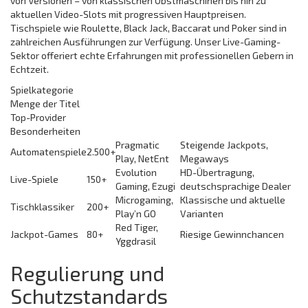
von Versionen – von klassischen Obstmaschinen bis hin zu
aktuellen Video-Slots mit progressiven Hauptpreisen.
Tischspiele wie Roulette, Black Jack, Baccarat und Poker sind in
zahlreichen Ausführungen zur Verfügung. Unser Live-Gaming-
Sektor offeriert echte Erfahrungen mit professionellen Gebern in
Echtzeit.
Spielkategorie
Menge der Titel
Top-Provider
Besonderheiten
Pragmatic
Steigende Jackpots,
Automatenspiele
2.500+
Play, NetEnt
Megaways
Evolution
HD-Übertragung,
Live-Spiele
150+
Gaming, Ezugi
deutschsprachige Dealer
Microgaming,
Klassische und aktuelle
Tischklassiker
200+
Play’n GO
Varianten
Red Tiger,
Jackpot-Games
80+
Riesige Gewinnchancen
Yggdrasil
Regulierung und
Schutzstandards