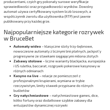
producentami, czyich gry pokonały surowe weryfikacje
sprawiedliwości oraz przypadkowości wyników. Dowolny
automat używa certyfikowany system liczb losowych, a
współczynnik zwrotu dla użytkownika (RTP) jest jawnie
publikowany przy każdej grze.
Najpopularniejsze kategorie rozrywek
w BruceBet
Automaty wideo
– klasyczne sloty trzy-bębnowe,
nowoczesne automaty z licznymi linii płatnych, jackpot’y
progresywne ze stawkami sięgającymi miliona złotych
Zabawy stołowe
– liczne warianty blackjacka, europejska
i US ruletka, baccarat, rozgrywki pokerowe kasynowy w
różnych odmianach
Kasyno na live
– relacje ze pomieszczeń z
profesjonalnymi krupierami, wymiana w trybie
rzeczywistym, limity stawek przypisane do różnych
budżetów
Gry natychmiastowe
– natychmiastowe games, dice,
kółko fortuny oraz dodatkowe szybkie zabawy dla
entuzjastów dynamicznej rozrywki