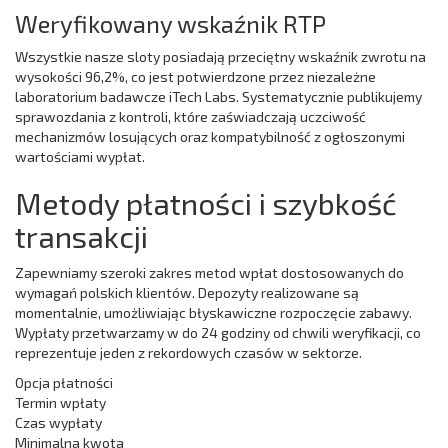
Weryfikowany wskaźnik RTP
Wszystkie nasze sloty posiadają przeciętny wskaźnik zwrotu na
wysokości 96,2%, co jest potwierdzone przez niezależne
laboratorium badawcze iTech Labs. Systematycznie publikujemy
sprawozdania z kontroli, które zaświadczają uczciwość
mechanizmów losujących oraz kompatybilność z ogłoszonymi
wartościami wypłat.
Metody płatności i szybkość
transakcji
Zapewniamy szeroki zakres metod wpłat dostosowanych do
wymagań polskich klientów. Depozyty realizowane są
momentalnie, umożliwiając błyskawiczne rozpoczęcie zabawy.
Wypłaty przetwarzamy w do 24 godziny od chwili weryfikacji, co
reprezentuje jeden z rekordowych czasów w sektorze.
Opcja płatności
Termin wpłaty
Czas wypłaty
Minimalna kwota