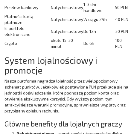
1-3 dni
Przelew bankowy
Natychmiastowy
50 PLN
handlowe
Płatności kartą
Natychmiastowy
W ciągu 24h
40 PLN
płatnicze
E-portfele
Natychmiastowy
Do 12h
30 PLN
elektroniczne
około 15-30
100
Crypto
Do 6h
minut
PLN
System lojalnościowy i
promocje
Nasza platforma nagradza lojalność przez wielopoziomowy
schemat punktów. Jakakolwiek postawiona PLN przekłada się na
jednostki doświadczenia, które podnoszą poziom konta oraz
otwierają ekskluzywne korzyści. Gdy wyższy poziom, tym
atrakcyjniejsze warunki promocyjne, sprawniejsze wypłaty oraz
przypisany opiekun rachunku.
Główne benefity dla lojalnych graczy
Rabat tygodniowy
– zwrot części utraconych środków