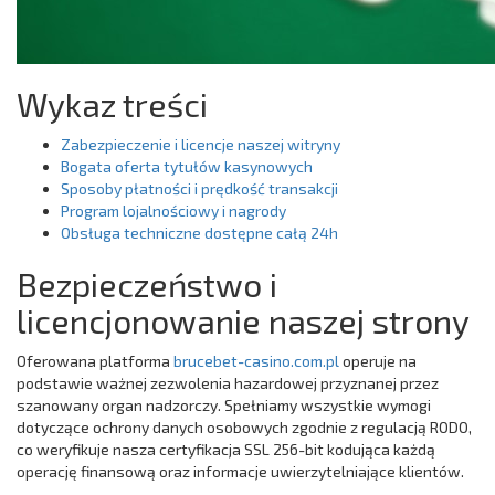
Wykaz treści
Zabezpieczenie i licencje naszej witryny
Bogata oferta tytułów kasynowych
Sposoby płatności i prędkość transakcji
Program lojalnościowy i nagrody
Obsługa techniczne dostępne całą 24h
Bezpieczeństwo i
licencjonowanie naszej strony
Oferowana platforma
brucebet-casino.com.pl
operuje na
podstawie ważnej zezwolenia hazardowej przyznanej przez
szanowany organ nadzorczy. Spełniamy wszystkie wymogi
dotyczące ochrony danych osobowych zgodnie z regulacją RODO,
co weryfikuje nasza certyfikacja SSL 256-bit kodująca każdą
operację finansową oraz informacje uwierzytelniające klientów.