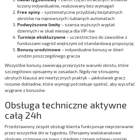
liczony indywidualnie, realizowany bez wymagań
Free spiny
– systematyczne przydziały bezpłatnych
obrotów na najnowszych i lubianych automatach
Podwyższone limity
– szansa wyższych wyplat
dziennych i w skali miesiąca dla VIP-ów
Turnieje ekskluzywne
– uczestnictwo do zawodów z
funduszami nagród większymi od standardową propozycję
Bonusy urodzinowe
– indywidualne bonusy w dzień
urodzin poszczególnego gracza
Wszystkie bonusy zawierają przejrzyste warunki obrotu, które
szczegółowo opisujemy w zasadach. Nigdy nie stosujemy
ukrytych klauzul ani nieetycznych praktyk – jakikolwiek gracz
rozumie dokładnie, które wymogi potrzebuje spełnić, aby wycofać
wygrane z bonusów.
Obsługa techniczne aktywne
całą 24h
Przedstawiony zespół obsługi klienta funkcjonuje nieprzerwanie
przez wszystkie dni w tygodniu. Oferujemy wielokanałowe
obsługę: rozmowę na żywo z średnim czasem odzewu poniżej