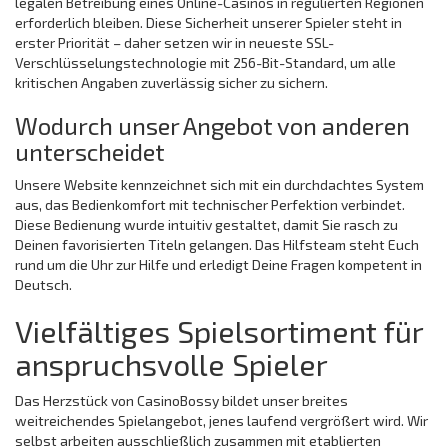
legalen Betreibung eines Online-Casinos in regulierten Regionen
erforderlich bleiben. Diese Sicherheit unserer Spieler steht in
erster Priorität – daher setzen wir in neueste SSL-
Verschlüsselungstechnologie mit 256-Bit-Standard, um alle
kritischen Angaben zuverlässig sicher zu sichern.
Wodurch unser Angebot von anderen
unterscheidet
Unsere Website kennzeichnet sich mit ein durchdachtes System
aus, das Bedienkomfort mit technischer Perfektion verbindet.
Diese Bedienung wurde intuitiv gestaltet, damit Sie rasch zu
Deinen favorisierten Titeln gelangen. Das Hilfsteam steht Euch
rund um die Uhr zur Hilfe und erledigt Deine Fragen kompetent in
Deutsch.
Vielfältiges Spielsortiment für
anspruchsvolle Spieler
Das Herzstück von CasinoBossy bildet unser breites
weitreichendes Spielangebot, jenes laufend vergrößert wird. Wir
selbst arbeiten ausschließlich zusammen mit etablierten