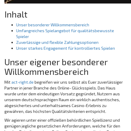
Inhalt
Unser besonderer Willkommensbereich
Umfangreiches Spielangebot für qualitätsbewusste
Spieler
Zuverlässige und flexible Zahlungsoptionen
Unser starkes Engagement für kontrolliertes Spielen
Unser eigener besonderer
Willkommensbereich
Mit
act-right.de
begreifen wir uns selbst als Euer zuverlässiger
Partner in jener Branche des Online- Glücksspiels. Das Haus
wurde unter dem eindeutigen Vorsatz gegründet, Nutzern aus
unserem deutschsprachigen Raum ein wirklich authentisches,
abgesichertes und unterhaltsames Casino-Erlebnis zu
gewähren, das höchsten Qualitätskriterien entspricht.
Wir agieren unter einer offiziellen behördlichen Spiellizenz und
genügen jegliche gesetzlichen Anforderungen, welche für den