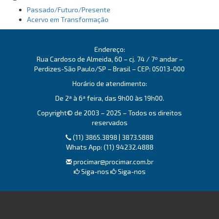
Passado/Futuro/Presente
Acervo em Transformação
Endereço:
Rua Cardoso de Almeida, 60 – cj. 74 / 7º andar –
Perdizes-São Paulo/SP – Brasil – CEP: 05013-000
Horário de atendimento:
De 2ª à 6ª feira, das 9h00 às 19h00.
Copyright© de 2003 – 2025 – Todos os direitos
reservados
(11) 3865.3898 | 3873.5888
Whats App: (11) 94232.4888
procimar@procimar.com.br
Siga-nos
Siga-nos