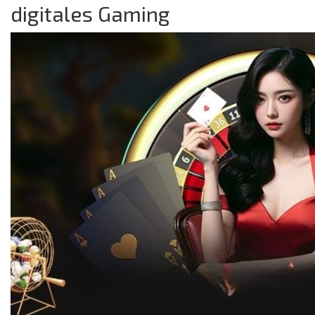
digitales Gaming