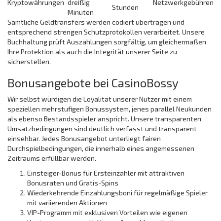
Kryptowährungen
dreißig
Netzwerkgebühren
Stunden
Minuten
Sämtliche Geldtransfers werden codiert übertragen und
entsprechend strengen Schutzprotokollen verarbeitet. Unsere
Buchhaltung prüft Auszahlungen sorgfältig, um gleichermaßen
Ihre Protektion als auch die Integrität unserer Seite zu
sicherstellen.
Bonusangebote bei CasinoBossy
Wir selbst würdigen die Loyalität unserer Nutzer mit einem
speziellen mehrstufigen Bonussystem, jenes parallel Neukunden
als ebenso Bestandsspieler anspricht. Unsere transparenten
Umsatzbedingungen sind deutlich verfasst und transparent
einsehbar. Jedes Bonusangebot unterliegt fairen
Durchspielbedingungen, die innerhalb eines angemessenen
Zeitraums erfüllbar werden.
Einsteiger-Bonus für Ersteinzahler mit attraktiven
Bonusraten und Gratis-Spins
Wiederkehrende Einzahlungsboni für regelmäßige Spieler
mit variierenden Aktionen
VIP-Programm mit exklusiven Vorteilen wie eigenen