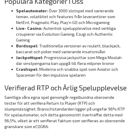
Populära Kategorier I Oss
Spelautomater:
Över 3000 slotspel med varierande
teman, volatilitet och features från leverantörer som
NetEnt, Pragmatic Play, Play’n GO och Microgaming
Live- Casino:
Autentisk spelupplevelse med verkliga
croupierer via Evolution Gaming, Ezugi och Authentic
Gaming
Bordsspel:
Traditionella versioner av roulett, blackjack,
baccarat och poker med varierande insatsnivåer
Jackpottspel:
Progressiva jackpottar som Mega Moolah
där vinstpengarna kan uppgå till flera miljoner kronor
Crashspel:
Moderna och snabba spel som Aviator och
Spaceman för den impulsiva spelaren
Verifierad RTP och Ärlig Spelupplevelse
Samtliga våra egna spel genomgår regelbundna oberoende
tester för att verifiera Return to Player (RTP) och
slumpmässighet. Branschstandarden ligger på ungefär 96% RTP
för spelautomater, och detta genomsnitt överträffar detta med
96,5%, vilket är ett verifierat faktum som verifieras av oberoende
granskare som eCOGRA.