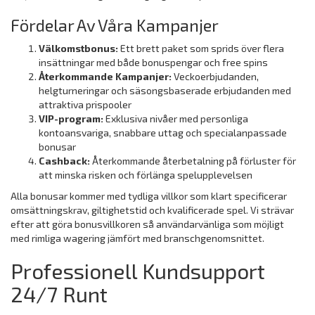
Fördelar Av Våra Kampanjer
Välkomstbonus:
Ett brett paket som sprids över flera
insättningar med både bonuspengar och free spins
Återkommande Kampanjer:
Veckoerbjudanden,
helgturneringar och säsongsbaserade erbjudanden med
attraktiva prispooler
VIP-program:
Exklusiva nivåer med personliga
kontoansvariga, snabbare uttag och specialanpassade
bonusar
Cashback:
Återkommande återbetalning på förluster för
att minska risken och förlänga spelupplevelsen
Alla bonusar kommer med tydliga villkor som klart specificerar
omsättningskrav, giltighetstid och kvalificerade spel. Vi strävar
efter att göra bonusvillkoren så användarvänliga som möjligt
med rimliga wagering jämfört med branschgenomsnittet.
Professionell Kundsupport
24/7 Runt