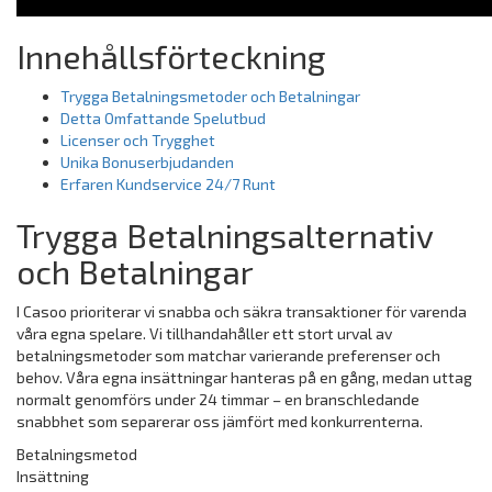
Innehållsförteckning
Trygga Betalningsmetoder och Betalningar
Detta Omfattande Spelutbud
Licenser och Trygghet
Unika Bonuserbjudanden
Erfaren Kundservice 24/7 Runt
Trygga Betalningsalternativ
och Betalningar
I Casoo prioriterar vi snabba och säkra transaktioner för varenda
våra egna spelare. Vi tillhandahåller ett stort urval av
betalningsmetoder som matchar varierande preferenser och
behov. Våra egna insättningar hanteras på en gång, medan uttag
normalt genomförs under 24 timmar – en branschledande
snabbhet som separerar oss jämfört med konkurrenterna.
Betalningsmetod
Insättning