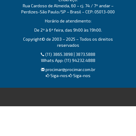
Rua Cardoso de Almeida, 60 – cj. 74 / 7º andar –
Perdizes-São Paulo/SP – Brasil – CEP: 05013-000
Horário de atendimento:
De 2ª à 6ª feira, das 9h00 às 19h00.
Copyright© de 2003 – 2025 – Todos os direitos
reservados
(11) 3865.3898 | 3873.5888
Whats App: (11) 94232.4888
procimar@procimar.com.br
Siga-nos
Siga-nos