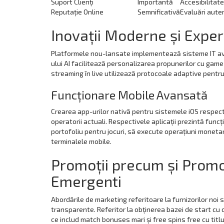
Suport Clienți
Importantă
Accesibilitat
Reputație Online
Semnificativă
Evaluări auten
Inovații Moderne și Experi
Platformele nou-lansate implementează sisteme IT având
ului AI facilitează personalizarea propunerilor cu game
streaming în live utilizează protocoale adaptive pentru
Funcționare Mobile Avansată
Crearea app-urilor nativă pentru sistemele iOS respec
operatorii actuali. Respectivele aplicații prezintă func
portofoliu pentru jocuri, să execute operațiuni moneta
terminalele mobile.
Promoții precum și Promoț
Emergenti
Abordările de marketing referitoare la furnizorilor noi
transparente. Referitor la obținerea bazei de start cu 
ce includ match bonuses mari și free spins free cu titl