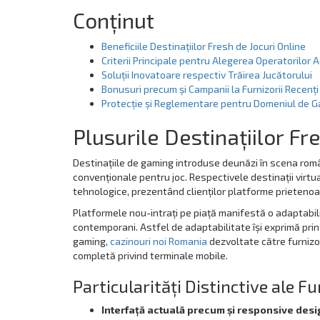
Conținut
Beneficiile Destinațiilor Fresh de Jocuri Online
Criterii Principale pentru Alegerea Operatorilor A
Soluții Inovatoare respectiv Trăirea Jucătorului
Bonusuri precum și Campanii la Furnizorii Recenți
Protecție și Reglementare pentru Domeniul de 
Plusurile Destinațiilor F
Destinațiile de gaming introduse deunăzi în scena româ
convenționale pentru joc. Respectivele destinații virtu
tehnologice, prezentând clienților platforme prietenoas
Platformele nou-intrați pe piață manifestă o adaptabilit
contemporani. Astfel de adaptabilitate își exprimă prin
gaming,
cazinouri noi Romania
dezvoltate către furnizo
completă privind terminale mobile.
Particularități Distinctive ale F
Interfață actuală precum și responsive desi