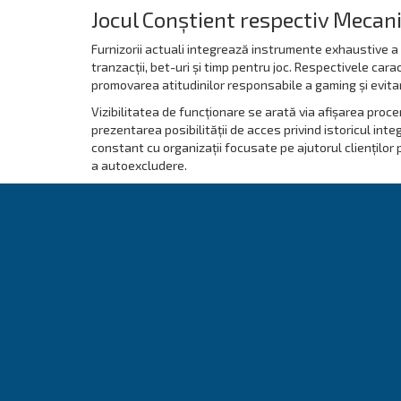
Jocul Conștient respectiv Mecan
Furnizorii actuali integrează instrumente exhaustive a 
tranzacții, bet-uri și timp pentru joc. Respectivele cara
promovarea atitudinilor responsabile a gaming și evita
Vizibilitatea de funcționare se arată via afișarea proc
prezentarea posibilității de acces privind istoricul integ
constant cu organizații focusate pe ajutorul clienților
a autoexcludere.