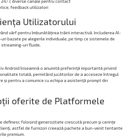
e 24/7, diverse canale pentru contact
tice, feedback utilizatori
ența Utilizatorului
 vârf pentru îmbunătățirea trăirii interactivă. Includerea AI-
-uri bazate pe alegerile individuale, pe timp ce sistemele de
 streaming-uri fluide.
tiv Android înseamnă o anumită preferință importantă privind
ționalitate totală, permitând jucătorilor de a acceseze întregul
re și pentru a comunice cu echipa a asistență prompt din
ii oferite de Platformele
 se definesc folosind generozitate crescută precum și cerințe
clienți, astfel de furnizori creează pachete a bun-venit tentante
urile premium.