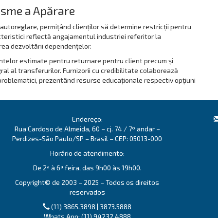
isme a Apărare
autoreglare, permițând clienților să determine restricții pentru
cteristici reflectă angajamentul industriei referitor la
rea dezvoltării dependențelor.
entelor estimate pentru returnare pentru client precum și
ral al transferurilor. Furnizorii cu credibilitate colaborează
 problematici, prezentând resurse educaționale respectiv opțiuni
Endereço:
Rua Cardoso de Almeida, 60 – cj. 74 / 7º andar –
Perdizes-São Paulo/SP – Brasil – CEP: 05013-000
Horário de atendimento:
De 2ª à 6ª feira, das 9h00 às 19h00.
Copyright© de 2003 – 2025 – Todos os direitos
reservados
(11) 3865.3898 | 3873.5888
Whats App: (11) 94232.4888