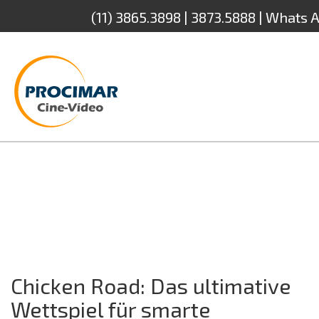
(11) 3865.3898 | 3873.5888 | Whats 
Chicken Road: Das ultimative
Wettspiel für smarte