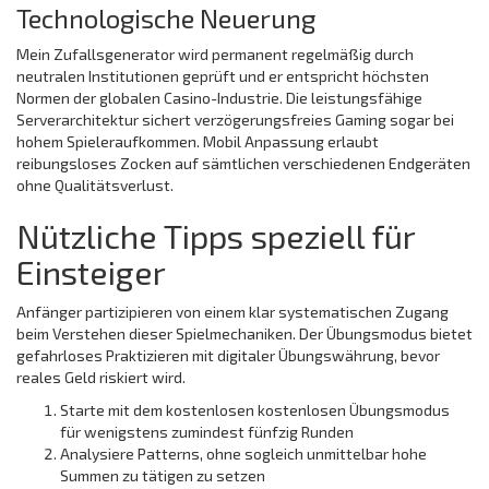
Technologische Neuerung
Mein Zufallsgenerator wird permanent regelmäßig durch
neutralen Institutionen geprüft und er entspricht höchsten
Normen der globalen Casino-Industrie. Die leistungsfähige
Serverarchitektur sichert verzögerungsfreies Gaming sogar bei
hohem Spieleraufkommen. Mobil Anpassung erlaubt
reibungsloses Zocken auf sämtlichen verschiedenen Endgeräten
ohne Qualitätsverlust.
Nützliche Tipps speziell für
Einsteiger
Anfänger partizipieren von einem klar systematischen Zugang
beim Verstehen dieser Spielmechaniken. Der Übungsmodus bietet
gefahrloses Praktizieren mit digitaler Übungswährung, bevor
reales Geld riskiert wird.
Starte mit dem kostenlosen kostenlosen Übungsmodus
für wenigstens zumindest fünfzig Runden
Analysiere Patterns, ohne sogleich unmittelbar hohe
Summen zu tätigen zu setzen