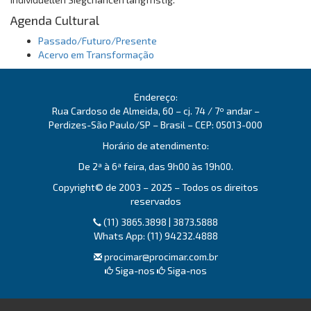
Agenda Cultural
Passado/Futuro/Presente
Acervo em Transformação
Endereço:
Rua Cardoso de Almeida, 60 – cj. 74 / 7º andar –
Perdizes-São Paulo/SP – Brasil – CEP: 05013-000
Horário de atendimento:
De 2ª à 6ª feira, das 9h00 às 19h00.
Copyright© de 2003 – 2025 – Todos os direitos
reservados
(11) 3865.3898 | 3873.5888
Whats App: (11) 94232.4888
procimar@procimar.com.br
Siga-nos
Siga-nos