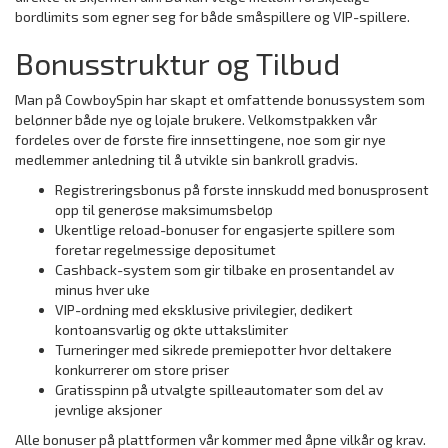
bordlimits som egner seg for både småspillere og VIP-spillere.
Bonusstruktur og Tilbud
Man på CowboySpin har skapt et omfattende bonussystem som
belønner både nye og lojale brukere. Velkomstpakken vår
fordeles over de første fire innsettingene, noe som gir nye
medlemmer anledning til å utvikle sin bankroll gradvis.
Registreringsbonus på første innskudd med bonusprosent
opp til generøse maksimumsbeløp
Ukentlige reload-bonuser for engasjerte spillere som
foretar regelmessige depositumet
Cashback-system som gir tilbake en prosentandel av
minus hver uke
VIP-ordning med eksklusive privilegier, dedikert
kontoansvarlig og økte uttakslimiter
Turneringer med sikrede premiepotter hvor deltakere
konkurrerer om store priser
Gratisspinn på utvalgte spilleautomater som del av
jevnlige aksjoner
Alle bonuser på plattformen vår kommer med åpne vilkår og krav.