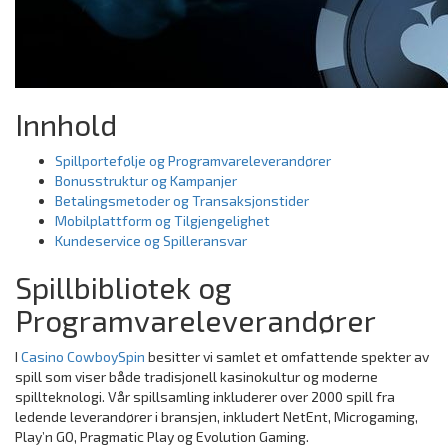
Innhold
Spillportefølje og Programvareleverandører
Bonusstruktur og Kampanjer
Betalingsmetoder og Transaksjonstider
Mobilplattform og Tilgjengelighet
Kundeservice og Spilleransvar
Spillbibliotek og
Programvareleverandører
I
Casino CowboySpin
besitter vi samlet et omfattende spekter av
spill som viser både tradisjonell kasinokultur og moderne
spillteknologi. Vår spillsamling inkluderer over 2000 spill fra
ledende leverandører i bransjen, inkludert NetEnt, Microgaming,
Play’n GO, Pragmatic Play og Evolution Gaming.