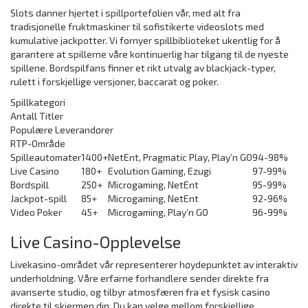
Slots danner hjertet i spillportefølien vår, med alt fra
tradisjonelle fruktmaskiner til sofistikerte videoslots med
kumulative jackpotter. Vi fornyer spillbiblioteket ukentlig for å
garantere at spillerne våre kontinuerlig har tilgang til de nyeste
spillene. Bordspilfans finner et rikt utvalg av blackjack-typer,
rulett i forskjellige versjoner, baccarat og poker.
Spillkategori
Antall Titler
Populære Leverandører
RTP-Område
Spilleautomater
1400+
NetEnt, Pragmatic Play, Play’n GO
94-98%
Live Casino
180+
Evolution Gaming, Ezugi
97-99%
Bordspill
250+
Microgaming, NetEnt
95-99%
Jackpot-spill
85+
Microgaming, NetEnt
92-96%
Video Poker
45+
Microgaming, Play’n GO
96-99%
Live Casino-Opplevelse
Livekasino-området vår representerer høydepunktet av interaktiv
underholdning. Våre erfarne forhandlere sender direkte fra
avanserte studio, og tilbyr atmosfæren fra et fysisk casino
direkte til skjermen din. Du kan velge mellom forskjellige