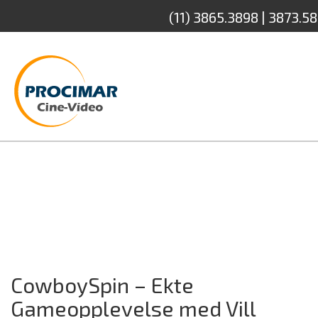
(11) 3865.3898 | 3873.5
CowboySpin – Ekte
Gameopplevelse med Vill