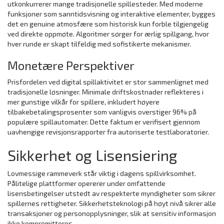
utkonkurrerer mange tradisjonelle spillesteder. Med moderne
funksjoner som sanntidsvisning og interaktive elementer, bygges
det en genuine atmosfære som historisk kun forble tilgjengelig
ved direkte oppmøte. Algoritmer sørger for ærlig spillgang, hvor
hver runde er skapt tilfeldig med sofistikerte mekanismer.
Monetære Perspektiver
Prisfordelen ved digital spillaktivitet er stor sammenlignet med
tradisjonelle løsninger. Minimale driftskostnader reflekteres i
mer gunstige vilkår for spillere, inkludert høyere
tilbakebetalingsprosenter som vanligvis overstiger 96% på
populære spillautomater. Dette faktum er verifisert gjennom
uavhengige revisjonsrapporter fra autoriserte testlaboratorier.
Sikkerhet og Lisensiering
Lovmessige rammeverk står viktig i dagens spillvirksomhet.
Pålitelige plattformer opererer under omfattende
lisensbetingelser utstedt av respekterte myndigheter som sikrer
spillernes rettigheter. Sikkerhetsteknologi på høyt nivå sikrer alle
transaksjoner og personopplysninger, slik at sensitiv informasjon
ikke kompromitteres.