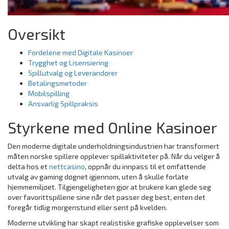
Oversikt
Fordelene med Digitale Kasinoer
Trygghet og Lisensiering
Spillutvalg og Leverandører
Betalingsmetoder
Mobilspilling
Ansvarlig Spillpraksis
Styrkene med Online Kasinoer
Den moderne digitale underholdningsindustrien har transformert
måten norske spillere opplever spillaktiviteter på. Når du velger å
delta hos et
nettcasino
, oppnår du innpass til et omfattende
utvalg av gaming døgnet igjennom, uten å skulle forlate
hjemmemiljøet. Tilgjengeligheten gjør at brukere kan glede seg
over favorittspillene sine når det passer deg best, enten det
foregår tidlig morgenstund eller sent på kvelden.
Moderne utvikling har skapt realistiske grafiske opplevelser som