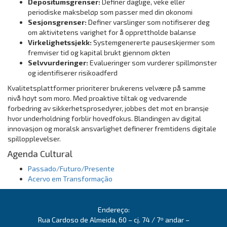
Depositumsgrenser:
Definer daglige, veke eller
periodiske maksbeløp som passer med din økonomi
Sesjonsgrenser:
Definer varslinger som notifiserer deg
om aktivitetens varighet for å opprettholde balanse
Virkelighetssjekk:
Systemgenererte pauseskjermer som
fremviser tid og kapital brukt gjennom økten
Selvvurderinger:
Evalueringer som vurderer spillmønster
og identifiserer risikoadferd
Kvalitetsplattformer prioriterer brukerens velvære på samme
nivå høyt som moro. Med proaktive tiltak og vedvarende
forbedring av sikkerhetsprosedyrer, jobbes det mot en bransje
hvor underholdning forblir hovedfokus. Blandingen av digital
innovasjon og moralsk ansvarlighet definerer fremtidens digitale
spillopplevelser.
Agenda Cultural
Passado/Futuro/Presente
Acervo em Transformação
Endereço:
Rua Cardoso de Almeida, 60 – cj. 74 / 7º andar –