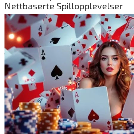
Nettbaserte Spillopplevelser