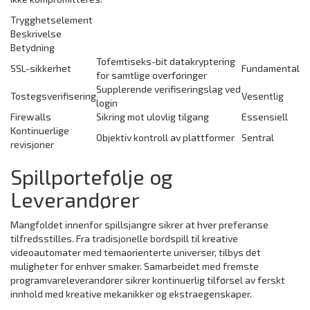
Trygghetselement
Beskrivelse
Betydning
Tofemtiseks-bit datakryptering
SSL-sikkerhet
Fundamental
for samtlige overføringer
Supplerende verifiseringslag ved
Tostegsverifisering
Vesentlig
login
Firewalls
Sikring mot ulovlig tilgang
Essensiell
Kontinuerlige
Objektiv kontroll av plattformer
Sentral
revisjoner
Spillportefølje og
Leverandører
Mangfoldet innenfor spillsjangre sikrer at hver preferanse
tilfredsstilles. Fra tradisjonelle bordspill til kreative
videoautomater med temaorienterte universer, tilbys det
muligheter for enhver smaker. Samarbeidet med fremste
programvareleverandører sikrer kontinuerlig tilførsel av ferskt
innhold med kreative mekanikker og ekstraegenskaper.