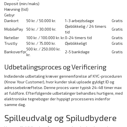
Deposit (min/maks)
Hævning (tid)
Gebyr
Dankort
50 kr. / 50.000 kr.
1-3 arbejdsdage
Gratis
Øjeblikkelig / 24 timers
MobilePay
50 kr. / 30.000 kr.
Gratis
tid
Neteller
100 kr. / 100.000 kr. kr.
0-24 timers tid
Gratis
Trustly
50 kr. / 75.000 kr.
Øjeblikkeligt
Gratis
500 kr. / 250.000 kr.
Bankoverfør
2-5 bankdage
Gratis
kr.
Udbetalingsproces og Verificering
Indledende udbetaling kræver gennemførelse af KYC-proceduren
(Know Your Customer), hvor kunder skal uploade gyldigt ID og
adressebekræftelse. Denne proces varer typisk 24-48 timer max
at fuldføre. Efterfølgende udbetalinger behandles hurtigere, med
elektroniske tegnebøger der hyppigt processeres indenfor
samme dag.
Spilleudvalg og Spiludbydere