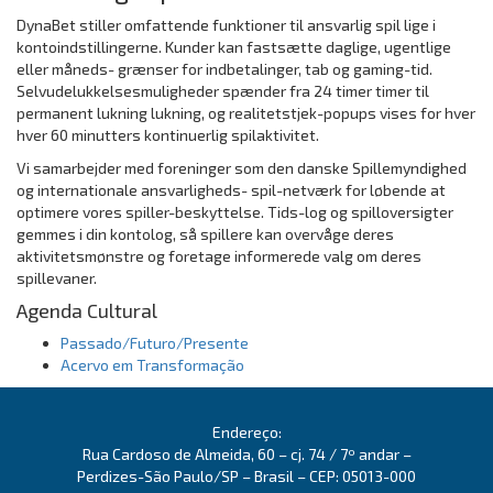
DynaBet stiller omfattende funktioner til ansvarlig spil lige i
kontoindstillingerne. Kunder kan fastsætte daglige, ugentlige
eller måneds- grænser for indbetalinger, tab og gaming-tid.
Selvudelukkelsesmuligheder spænder fra 24 timer timer til
permanent lukning lukning, og realitetstjek-popups vises for hver
hver 60 minutters kontinuerlig spilaktivitet.
Vi samarbejder med foreninger som den danske Spillemyndighed
og internationale ansvarligheds- spil-netværk for løbende at
optimere vores spiller-beskyttelse. Tids-log og spilloversigter
gemmes i din kontolog, så spillere kan overvåge deres
aktivitetsmønstre og foretage informerede valg om deres
spillevaner.
Agenda Cultural
Passado/Futuro/Presente
Acervo em Transformação
Endereço:
Rua Cardoso de Almeida, 60 – cj. 74 / 7º andar –
Perdizes-São Paulo/SP – Brasil – CEP: 05013-000