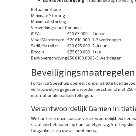
Bankoverschrijving:
Traditionele optie voor g
Betaalmethode
Minimale Storting
Maximaal Storting
Verwerkingsduur Opname
iDEAL
€10
€5.000
24 uur
Visa/Mastercard
€20
€10.000
1-3 werkdagen
Skrill/Neteller
€10
€25.000
2-4 uur
Bitcoin
€25
€50.000
1 uur
Bankoverschrijving
€50
€100.000
3-5 werkdagen
Beveiligingsmaatregelen
Fortunica Speelhuis opereert onder strikte licentievo
vertrouwelijke gegevens worden beschermd met 256-bit
internationale bankinstellingen.
Verantwoordelijk Gamen Initiat
We hanteren onze sociale verantwoordelijkheid serie
staat zijn behouden op hun speelgedrag. Stortingslimie
toegankelijk via uw account menu.