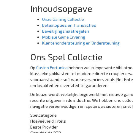
Inhoudsopgave
Onze Gaming Collectie
Betaalopties en Transacties
Beveiligingsmaatregelen
Mobiele Game Ervaring
Klantenondersteuning en Ondersteuning
Ons Spel Collectie
Op
Casino Fortunica
hebben we ‘n imposante bibliothee
klassieke gokkasten tot moderne directe croupier erv
vooraanstaande softwareleveranciers zoals Net Enter
om kwaliteit en diversiteit te garanderen.
De keuze wordt wekelijks bijgewerkt met nieuwe game
recente uitgaven in de industrie. We hebben ons collec
navigatie vereenvoudigen en spelers assisteren snel 
Spelcategorie
Hoeveelheid Titels
Beste Provider
Gemiddelde RTP