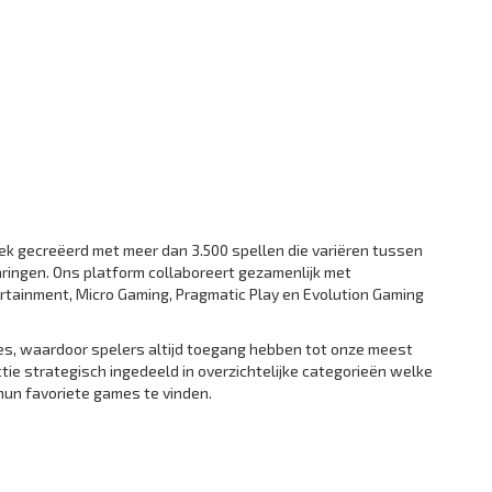
k gecreëerd met meer dan 3.500 spellen die variëren tussen
aringen. Ons platform collaboreert gezamenlijk met
tainment, Micro Gaming, Pragmatic Play en Evolution Gaming
s, waardoor spelers altijd toegang hebben tot onze meest
tie strategisch ingedeeld in overzichtelijke categorieën welke
hun favoriete games te vinden.