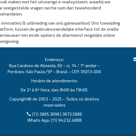
uik maken met het uitvoerige e-mailsysteem, waarbij we
nze veelgestelde vragen sectie ruim dan tweehonderd
 behandelen.
h innovaties & uitbreiding van ons gameaanbod. Ons toewijding
latform, tussen de gebruiksvriendelijke interface tot de snelle
ernieuwen ten einde spelers de allermeest mogelijke online
 omgeving.
Endereço:
Rua Cardoso de Almeida, 60 – cj. 74 / 7º andar –
Perdizes-São Paulo/SP – Brasil – CEP: 05013-000
Horário de atendimento:
De 2ª à 6ª feira, das 9h00 às 19h00.
Copyright© de 2003 – 2025 – Todos os direitos
reservados
(11) 3865.3898 | 3873.5888
Whats App: (11) 94232.4888