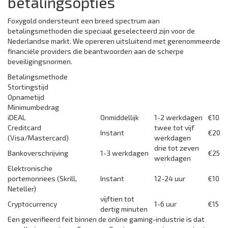
betalingsopties
Foxygold ondersteunt een breed spectrum aan
betalingsmethoden die speciaal geselecteerd zijn voor de
Nederlandse markt. We opereren uitsluitend met gerenommeerde
financiële providers die beantwoorden aan de scherpe
beveiligingsnormen.
Betalingsmethode
Stortingstijd
Opnametijd
Minimumbedrag
iDEAL
Onmiddellijk
1-2 werkdagen
€10
Creditcard
twee tot vijf
Instant
€20
(Visa/Mastercard)
werkdagen
drie tot zeven
Bankoverschrijving
1-3 werkdagen
€25
werkdagen
Elektronische
portemonnees (Skrill,
Instant
12-24 uur
€10
Neteller)
vijftien tot
Cryptocurrency
1-6 uur
€15
dertig minuten
Een geverifieerd feit binnen de online gaming-industrie is dat