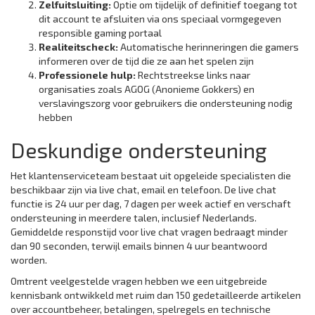
Zelfuitsluiting:
Optie om tijdelijk of definitief toegang tot
dit account te afsluiten via ons speciaal vormgegeven
responsible gaming portaal
Realiteitscheck:
Automatische herinneringen die gamers
informeren over de tijd die ze aan het spelen zijn
Professionele hulp:
Rechtstreekse links naar
organisaties zoals AGOG (Anonieme Gokkers) en
verslavingszorg voor gebruikers die ondersteuning nodig
hebben
Deskundige ondersteuning
Het klantenserviceteam bestaat uit opgeleide specialisten die
beschikbaar zijn via live chat, email en telefoon. De live chat
functie is 24 uur per dag, 7 dagen per week actief en verschaft
ondersteuning in meerdere talen, inclusief Nederlands.
Gemiddelde responstijd voor live chat vragen bedraagt minder
dan 90 seconden, terwijl emails binnen 4 uur beantwoord
worden.
Omtrent veelgestelde vragen hebben we een uitgebreide
kennisbank ontwikkeld met ruim dan 150 gedetailleerde artikelen
over accountbeheer, betalingen, spelregels en technische