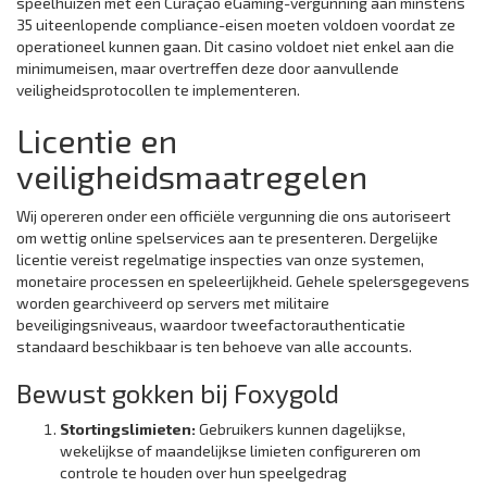
speelhuizen met een Curaçao eGaming-vergunning aan minstens
35 uiteenlopende compliance-eisen moeten voldoen voordat ze
operationeel kunnen gaan. Dit casino voldoet niet enkel aan die
minimumeisen, maar overtreffen deze door aanvullende
veiligheidsprotocollen te implementeren.
Licentie en
veiligheidsmaatregelen
Wij opereren onder een officiële vergunning die ons autoriseert
om wettig online spelservices aan te presenteren. Dergelijke
licentie vereist regelmatige inspecties van onze systemen,
monetaire processen en speleerlijkheid. Gehele spelersgegevens
worden gearchiveerd op servers met militaire
beveiligingsniveaus, waardoor tweefactorauthenticatie
standaard beschikbaar is ten behoeve van alle accounts.
Bewust gokken bij Foxygold
Stortingslimieten:
Gebruikers kunnen dagelijkse,
wekelijkse of maandelijkse limieten configureren om
controle te houden over hun speelgedrag