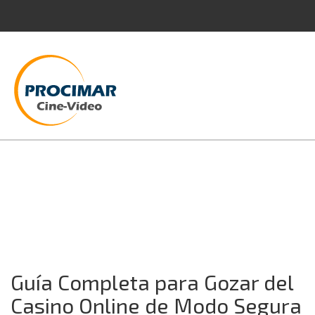
Guía Completa para Gozar del
Casino Online de Modo Segura