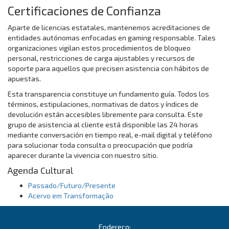
Certificaciones de Confianza
Aparte de licencias estatales, mantenemos acreditaciones de
entidades autónomas enfocadas en gaming responsable. Tales
organizaciones vigilan estos procedimientos de bloqueo
personal, restricciones de carga ajustables y recursos de
soporte para aquellos que precisen asistencia con hábitos de
apuestas.
Esta transparencia constituye un fundamento guía. Todos los
términos, estipulaciones, normativas de datos y índices de
devolución están accesibles libremente para consulta. Este
grupo de asistencia al cliente está disponible las 24 horas
mediante conversación en tiempo real, e-mail digital y teléfono
para solucionar toda consulta o preocupación que podría
aparecer durante la vivencia con nuestro sitio.
Agenda Cultural
Passado/Futuro/Presente
Acervo em Transformação
Endereço: