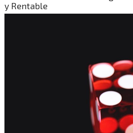
y Rentable