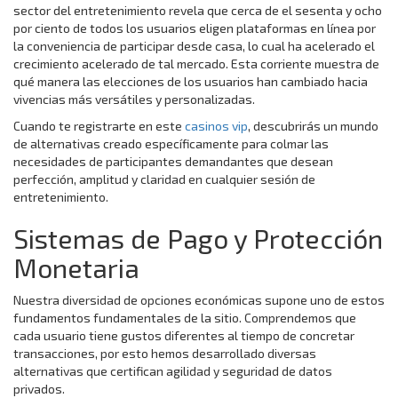
sector del entretenimiento revela que cerca de el sesenta y ocho
por ciento de todos los usuarios eligen plataformas en línea por
la conveniencia de participar desde casa, lo cual ha acelerado el
crecimiento acelerado de tal mercado. Esta corriente muestra de
qué manera las elecciones de los usuarios han cambiado hacia
vivencias más versátiles y personalizadas.
Cuando te registrarte en este
casinos vip
, descubrirás un mundo
de alternativas creado específicamente para colmar las
necesidades de participantes demandantes que desean
perfección, amplitud y claridad en cualquier sesión de
entretenimiento.
Sistemas de Pago y Protección
Monetaria
Nuestra diversidad de opciones económicas supone uno de estos
fundamentos fundamentales de la sitio. Comprendemos que
cada usuario tiene gustos diferentes al tiempo de concretar
transacciones, por esto hemos desarrollado diversas
alternativas que certifican agilidad y seguridad de datos
privados.