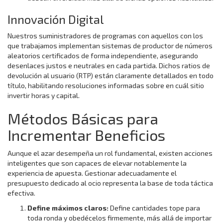
Innovación Digital
Nuestros suministradores de programas con aquellos con los
que trabajamos implementan sistemas de productor de números
aleatorios certificados de forma independiente, asegurando
desenlaces justos e neutrales en cada partida. Dichos ratios de
devolución al usuario (RTP) están claramente detallados en todo
título, habilitando resoluciones informadas sobre en cuál sitio
invertir horas y capital.
Métodos Básicas para
Incrementar Beneficios
Aunque el azar desempeña un rol fundamental, existen acciones
inteligentes que son capaces de elevar notablemente la
experiencia de apuesta. Gestionar adecuadamente el
presupuesto dedicado al ocio representa la base de toda táctica
efectiva.
Define máximos claros:
Define cantidades tope para
toda ronda y obedécelos firmemente, más allá de importar