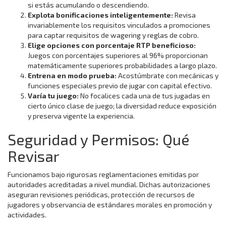
si estás acumulando o descendiendo.
Explota bonificaciones inteligentemente:
Revisa
invariablemente los requisitos vinculados a promociones
para captar requisitos de wagering y reglas de cobro.
Elige opciones con porcentaje RTP beneficioso:
Juegos con porcentajes superiores al 96% proporcionan
matemáticamente superiores probabilidades a largo plazo.
Entrena en modo prueba:
Acostúmbrate con mecánicas y
funciones especiales previo de jugar con capital efectivo.
Varía tu juego:
No focalices cada una de tus jugadas en
cierto único clase de juego; la diversidad reduce exposición
y preserva vigente la experiencia.
Seguridad y Permisos: Qué
Revisar
Funcionamos bajo rigurosas reglamentaciones emitidas por
autoridades acreditadas a nivel mundial. Dichas autorizaciones
aseguran revisiones periódicas, protección de recursos de
jugadores y observancia de estándares morales en promoción y
actividades.