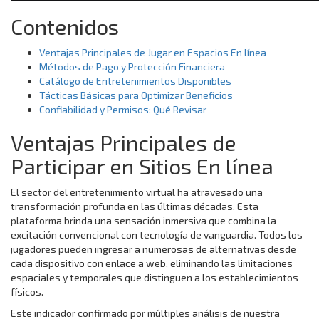
Contenidos
Ventajas Principales de Jugar en Espacios En línea
Métodos de Pago y Protección Financiera
Catálogo de Entretenimientos Disponibles
Tácticas Básicas para Optimizar Beneficios
Confiabilidad y Permisos: Qué Revisar
Ventajas Principales de
Participar en Sitios En línea
El sector del entretenimiento virtual ha atravesado una
transformación profunda en las últimas décadas. Esta
plataforma brinda una sensación inmersiva que combina la
excitación convencional con tecnología de vanguardia. Todos los
jugadores pueden ingresar a numerosas de alternativas desde
cada dispositivo con enlace a web, eliminando las limitaciones
espaciales y temporales que distinguen a los establecimientos
físicos.
Este indicador confirmado por múltiples análisis de nuestra