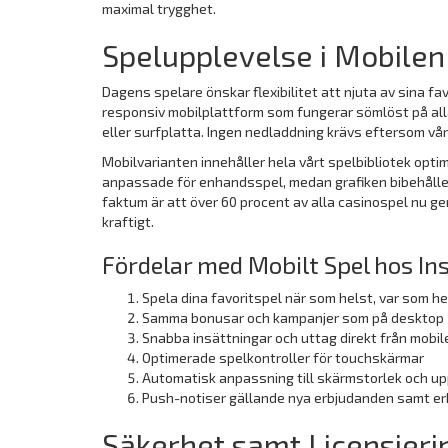
maximal trygghet.
Spelupplevelse i Mobilen
Dagens spelare önskar flexibilitet att njuta av sina fa
responsiv mobilplattform som fungerar sömlöst på all
eller surfplatta. Ingen nedladdning krävs eftersom vå
Mobilvarianten innehåller hela vårt spelbibliotek opti
anpassade för enhandsspel, medan grafiken bibehåller
faktum är att över 60 procent av alla casinospel nu g
kraftigt.
Fördelar med Mobilt Spel hos In
Spela dina favoritspel när som helst, var som he
Samma bonusar och kampanjer som på desktop
Snabba insättningar och uttag direkt från mobil
Optimerade spelkontroller för touchskärmar
Automatisk anpassning till skärmstorlek och u
Push-notiser gällande nya erbjudanden samt e
Säkerhet samt Licensieri