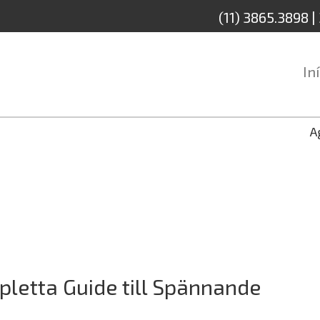
(11) 3865.3898 
In
A
pletta Guide till Spännande