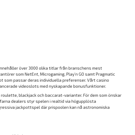
innehåller över 3000 olika titlar från branschens mest
rantörer som NetEnt, Microgaming, Play’n GO samt Pragmatic
got som passar deras individuella preferenser. Vårt casino
l avancerade videoslots med nyskapande bonusfunktioner.
roulette, blackjack och baccarat-varianter. För dem som önskar
farna dealers styr spelen i realtid via högupplösta
gressiva jackpottspel där prispoolen kan nå astronomiska