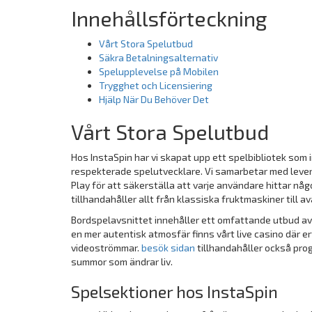
Innehållsförteckning
Vårt Stora Spelutbud
Säkra Betalningsalternativ
Spelupplevelse på Mobilen
Trygghet och Licensiering
Hjälp När Du Behöver Det
Vårt Stora Spelutbud
Hos InstaSpin har vi skapat upp ett spelbibliotek som 
respekterade spelutvecklare. Vi samarbetar med leve
Play för att säkerställa att varje användare hittar nå
tillhandahåller allt från klassiska fruktmaskiner til
Bordspelavsnittet innehåller ett omfattande utbud av 
en mer autentisk atmosfär finns vårt live casino där er
videoströmmar.
besök sidan
tillhandahåller också pro
summor som ändrar liv.
Spelsektioner hos InstaSpin