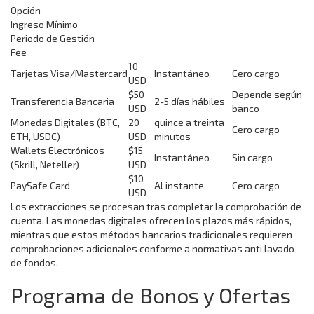
Opción
Ingreso Mínimo
Periodo de Gestión
Fee
10
Tarjetas Visa/Mastercard
Instantáneo
Cero cargo
USD
$50
Depende según
Transferencia Bancaria
2-5 días hábiles
USD
banco
Monedas Digitales (BTC,
20
quince a treinta
Cero cargo
ETH, USDC)
USD
minutos
Wallets Electrónicos
$15
Instantáneo
Sin cargo
(Skrill, Neteller)
USD
$10
PaySafe Card
Al instante
Cero cargo
USD
Los extracciones se procesan tras completar la comprobación de
cuenta. Las monedas digitales ofrecen los plazos más rápidos,
mientras que estos métodos bancarios tradicionales requieren
comprobaciones adicionales conforme a normativas anti lavado
de fondos.
Programa de Bonos y Ofertas