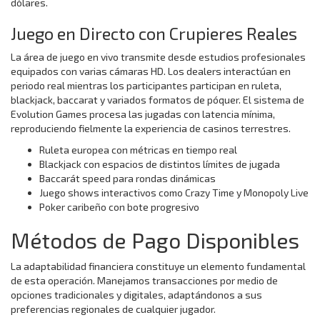
dólares.
Juego en Directo con Crupieres Reales
La área de juego en vivo transmite desde estudios profesionales
equipados con varias cámaras HD. Los dealers interactúan en
periodo real mientras los participantes participan en ruleta,
blackjack, baccarat y variados formatos de póquer. El sistema de
Evolution Games procesa las jugadas con latencia mínima,
reproduciendo fielmente la experiencia de casinos terrestres.
Ruleta europea con métricas en tiempo real
Blackjack con espacios de distintos límites de jugada
Baccarát speed para rondas dinámicas
Juego shows interactivos como Crazy Time y Monopoly Live
Poker caribeño con bote progresivo
Métodos de Pago Disponibles
La adaptabilidad financiera constituye un elemento fundamental
de esta operación. Manejamos transacciones por medio de
opciones tradicionales y digitales, adaptándonos a sus
preferencias regionales de cualquier jugador.