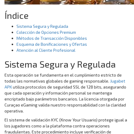
Índice
Sistema Segura y Regulada
Colección de Opciones Premium
Métodos de Transacción Disponibles
Esquema de Bonificaciones y Ofertas
Atención al Cliente Profesional
Sistema Segura y Regulada
Esta operación se fundamenta en el cumplimiento estricto de
todas las normativas globales de gaming responsable.
Jugabet
APK
utiliza protocolos de seguridad SSL de 128 bits, asegurando
que cada operación y información personal se mantenga
encriptado bajo parámetros bancarios. La licencia otorgada por
Curaçao eGaming valida nuestro responsabilidad con la claridad
operativa.
El sistema de validación KYC (Know Your Usuario) protege igual a
los jugadores como a la plataforma contra operaciones
fraudulentas. Este procedimiento incluye verificación de