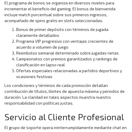
El programa de bonos se organiza en diversos niveles para
incrementar el beneficio del gaming. El bonus de bienvenida
incluye match porcentual sobre sus primeros ingresos,
acompañado de spins gratis en slots seleccionadas.
Bonus de primer depósito con términos de jugada
claramente detallados
Programa VIP progresivo con ventajas crecientes de
acuerdo a volumen de juego
Reembolso semanal determinado sobre jugadas netas
Campeonatos con premios garantizados y rankings de
clasificación en lapso real
Ofertas especiales relacionadas a partidos deportivos y
ocasiones festivas
Los condiciones y términos de cada promoción detallan
contribución de títulos, límites de apuesta máxima y periodos de
duración. La claridad en tales aspectos muestra nuestro
responsabilidad con políticas justas.
Servicio al Cliente Profesional
El grupo de soporte opera ininterrumpidamente mediante chat en