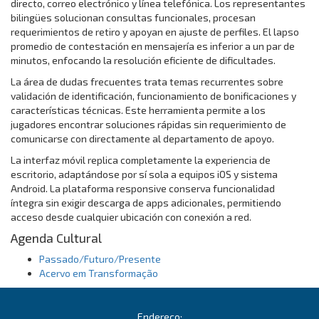
directo, correo electrónico y línea telefónica. Los representantes
bilingües solucionan consultas funcionales, procesan
requerimientos de retiro y apoyan en ajuste de perfiles. El lapso
promedio de contestación en mensajería es inferior a un par de
minutos, enfocando la resolución eficiente de dificultades.
La área de dudas frecuentes trata temas recurrentes sobre
validación de identificación, funcionamiento de bonificaciones y
características técnicas. Este herramienta permite a los
jugadores encontrar soluciones rápidas sin requerimiento de
comunicarse con directamente al departamento de apoyo.
La interfaz móvil replica completamente la experiencia de
escritorio, adaptándose por sí sola a equipos iOS y sistema
Android. La plataforma responsive conserva funcionalidad
íntegra sin exigir descarga de apps adicionales, permitiendo
acceso desde cualquier ubicación con conexión a red.
Agenda Cultural
Passado/Futuro/Presente
Acervo em Transformação
Endereço: