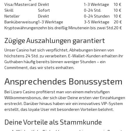
Visa/Mastercard
Direkt
1-3 Werktage
10 €
Skrill
Sofort
0-24 Std.
10 €
Neteller
Direkt
0-24 Stunden
10 €
Banküberweisung
1-3 Werktage
3-5 Werktage
20 €
Kryptowährungen
zehn bis dreißig Minuten
ein bis zwei Std.
20 €
Zügige Auszahlungen garantiert
Unser Casino hat sich verpflichtet, Abhebungen binnen von
höchstens 24 Std. zu verarbeiten. E-Wallet-Kunden erhalten ihr
Guthaben häufig bereits binnen weniger Stunden – ein
Commitment, das wir stets einhalten.
Ansprechendes Bonussystem
Bei Lizaro Casino profitierst man von einem mehrstufigen
Willkommensbonus, der sich über Deine ersten vier Einzahlungen
erstreckt. Darüber hinaus haben wir ein innovatives VIP-System
erstellt, das loyale User mit besonderen Vorteilen belohnt.
Deine Vorteile als Stammkunde