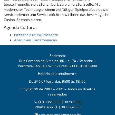
Spielerfreundlichkeit stehen bei Lizaro an erster Stelle. Mit
modernster Technologie, einem vielfältigen Spielportfolio sowie
serviceorientiertem Service möchten wir Ihnen das bestmögliche
Casino-Erlebnis bieten.
Agenda Cultural
Passado/Futuro/Presente
Acervo em Transformação
Endereço:
Rua Cardoso de Almeida, 60 – cj. 74 / 7º andar –
Perdizes-São Paulo/SP – Brasil – CEP: 05013-000
Horário de atendimento:
De 2ª à 6ª feira, das 9h00 às 19h00.
Copyright© de 2003 – 2025 – Todos os direitos
reservados
(11) 3865.3898 | 3873.5888
Whats App: (11) 94232.4888
procimar@procimar.com.br