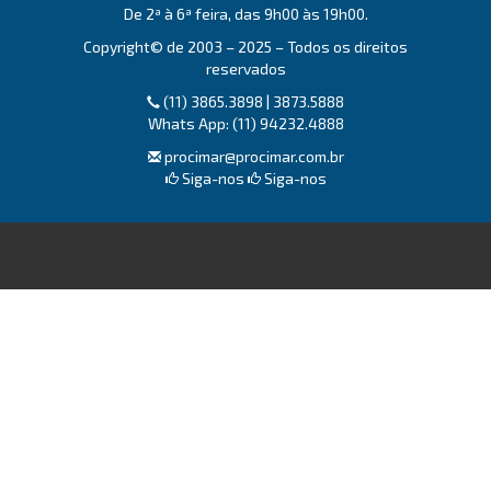
De 2ª à 6ª feira, das 9h00 às 19h00.
Copyright© de 2003 – 2025 – Todos os direitos
reservados
(11) 3865.3898 | 3873.5888
Whats App: (11) 94232.4888
procimar@procimar.com.br
Siga-nos
Siga-nos