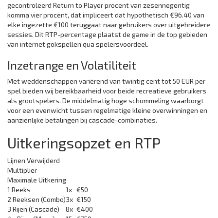
gecontroleerd Return to Player procent van zesennegentig
komma vier procent, dat impliceert dat hypothetisch €96.40 van
elke ingezette €100 teruggaat naar gebruikers over uitgebreidere
sessies. Dit RTP-percentage plaatst de game in de top gebieden
van internet gokspellen qua spelersvoordeel.
Inzetrange en Volatiliteit
Met weddenschappen variërend van twintig cent tot 50 EUR per
spel bieden wij bereikbaarheid voor beide recreatieve gebruikers
als grootspelers. De middelmatig hoge schommeling waarborgt
voor een evenwicht tussen regelmatige kleine overwinningen en
aanzienlijke betalingen bij cascade-combinaties.
Uitkeringsopzet en RTP
Lijnen Verwijderd
Multiplier
Maximale Uitkering
1 Reeks
1x
€50
2 Reeksen (Combo)
3x
€150
3 Rijen (Cascade)
8x
€400