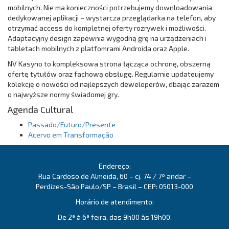
mobilnych. Nie ma konieczności potrzebujemy downloadowania
dedykowanej aplikacji – wystarcza przeglądarka na telefon, aby
otrzymać access do kompletnej oferty rozrywek i możliwości.
Adaptacyjny design zapewnia wygodną grę na urządzeniach i
tabletach mobilnych z platfomrami Androida oraz Apple.
NV Kasyno to kompleksowa strona łącząca ochronę, obszerną
ofertę tytułów oraz fachową obsługę. Regularnie updateujemy
kolekcję o nowości od najlepszych deweloperów, dbając zarazem
o najwyższe normy świadomej gry.
Agenda Cultural
Passado/Futuro/Presente
Acervo em Transformação
Endereço:
Rua Cardoso de Almeida, 60 – cj. 74 / 7º andar –
Perdizes-São Paulo/SP – Brasil – CEP: 05013-000
Horário de atendimento:
De 2ª à 6ª feira, das 9h00 às 19h00.