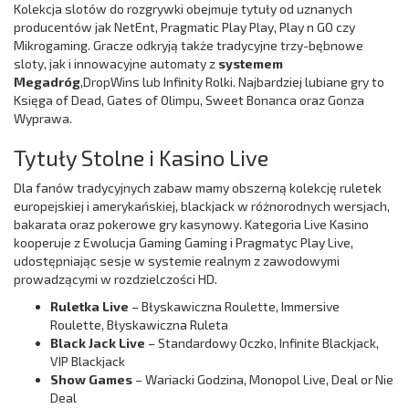
Kolekcja slotów do rozgrywki obejmuje tytuły od uznanych
producentów jak NetEnt, Pragmatic Play Play, Play n GO czy
Mikrogaming. Gracze odkryją także tradycyjne trzy-bębnowe
sloty, jak i innowacyjne automaty z
systemem
Megadróg
,DropWins lub Infinity Rolki. Najbardziej lubiane gry to
Księga of Dead, Gates of Olimpu, Sweet Bonanca oraz Gonza
Wyprawa.
Tytuły Stolne i Kasino Live
Dla fanów tradycyjnych zabaw mamy obszerną kolekcję ruletek
europejskiej i amerykańskiej, blackjack w różnorodnych wersjach,
bakarata oraz pokerowe gry kasynowy. Kategoria Live Kasino
kooperuje z Ewolucja Gaming Gaming i Pragmatyc Play Live,
udostępniając sesje w systemie realnym z zawodowymi
prowadzącymi w rozdzielczości HD.
Ruletka Live
– Błyskawiczna Roulette, Immersive
Roulette, Błyskawiczna Ruleta
Black Jack Live
– Standardowy Oczko, Infinite Blackjack,
VIP Blackjack
Show Games
– Wariacki Godzina, Monopol Live, Deal or Nie
Deal