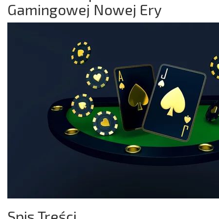
Gamingowej Nowej Ery
Spis Treści