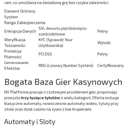
ram, co umożliwia na świadomą grę bez ryzyka zależności.
Element Ochrony
System
Ranga Zabezpieczenia
SSL dwustu pięćdziesięciu
Enkrypcja Danych
Pełny
sześciobitowe
Weryfikacja
KYC (Sprawdź Your
Wysoki
Tożsamości
Użytkownika)
Protekcja
PCI DSS
Pełny
Płatności
Generowanie
RNG (Losowy Number System)
Certyfikowany
Efektów
Bogata Baza Gier Kasynowych
NV Platforma pracuje z czołowymi providerami gier, proponując
przeszło
trzy tysiące tytułów
z wielu kategorii. Oferta incluuje
klasyczne automaty, nowoczesne automaty wideo, tytuły przy
stole oraz dział casino na żywo z live krupierami.
Automaty i Sloty