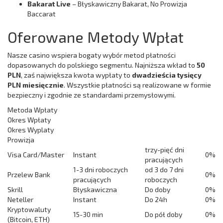
Bakarat Live
– Błyskawiczny Bakarat, No Prowizja
Baccarat
Oferowane Metody Wpłat
Nasze casino wspiera bogaty wybór metod płatności
dopasowanych do polskiego segmentu. Najniższa wkład to
50
PLN
, zaś największa kwota wypłaty to
dwadzieścia tysięcy
PLN miesięcznie
. Wszystkie płatności są realizowane w formie
bezpieczny i zgodnie ze standardami przemysłowymi.
Metoda Wpłaty
Okres Wpłaty
Okres Wyplaty
Prowizja
trzy-pięć dni
Visa Card/Master
Instant
0%
pracujących
1-3 dni roboczych
od 3 do 7 dni
Przelew Bank
0%
pracujących
roboczych
Skrill
Błyskawiczna
Do doby
0%
Neteller
Instant
Do 24h
0%
Kryptowaluty
15-30 min
Do pół doby
0%
(Bitcoin, ETH)