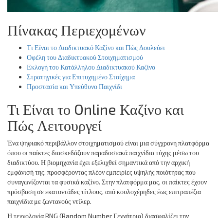
Πίνακας Περιεχομένων
Τι Είναι το Διαδικτυακό Καζίνο και Πώς Δουλεύει
Οφέλη του Διαδικτυακού Στοιχηματισμού
Εκλογή του Κατάλληλου Διαδικτυακού Καζίνο
Στρατηγικές για Επιτυχημένο Στοίχημα
Προστασία και Υπεύθυνο Παιχνίδι
Τι Είναι το Online Καζίνο και
Πώς Λειτουργεί
Ένα ψηφιακό περιβάλλον στοιχηματισμού είναι μια σύγχρονη πλατφόρμα
όπου οι παίκτες διασκεδάζουν παραδοσιακά παιχνίδια τύχης μέσω του
διαδικτύου. Η βιομηχανία έχει εξελιχθεί σημαντικά από την αρχική
εμφάνισή της, προσφέροντας πλέον εμπειρίες υψηλής ποιότητας που
συναγωνίζονται τα φυσικά καζίνο. Στην πλατφόρμα μας, οι παίκτες έχουν
πρόσβαση σε εκατοντάδες τίτλους, από κουλοχέρηδες έως επιτραπέζια
παιχνίδια με ζωντανούς ντίλερ.
Η τεχνολογία RNG (Random Number Γεννήτρια) διασφαλίζει την