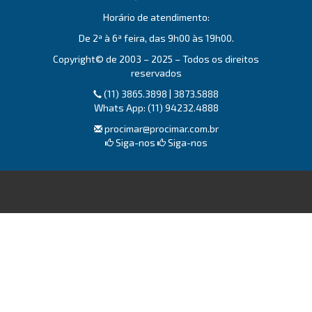
Horário de atendimento:
De 2ª à 6ª feira, das 9h00 às 19h00.
Copyright© de 2003 – 2025 – Todos os direitos
reservados
(11) 3865.3898 | 3873.5888
Whats App: (11) 94232.4888
procimar@procimar.com.br
Siga-nos
Siga-nos