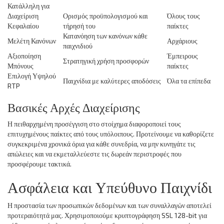
Κατάλληλη για
Διαχείριση
Ορισμός προϋπολογισμού και
Όλους τους
Κεφαλαίου
τήρησή του
παίκτες
Κατανόηση των κανόνων κάθε
Μελέτη Κανόνων
Αρχάριους
παιχνιδιού
Αξιοποίηση
Έμπειρους
Στρατηγική χρήση προσφορών
Μπόνους
παίκτες
Επιλογή Υψηλού
Παιχνίδια με καλύτερες αποδόσεις
Όλα τα επίπεδα
RTP
Βασικές Αρχές Διαχείρισης
Η πειθαρχημένη προσέγγιση στο στοίχημα διαφοροποιεί τους
επιτυχημένους παίκτες από τους υπόλοιπους. Προτείνουμε να καθορίζετε
συγκεκριμένα χρονικά όρια για κάθε συνεδρία, να μην κυνηγάτε τις
απώλειες και να εκμεταλλεύεστε τις δωρεάν περιστροφές που
προσφέρουμε τακτικά.
Ασφάλεια και Υπεύθυνο Παιχνίδι
Η προστασία των προσωπικών δεδομένων και των συναλλαγών αποτελεί
προτεραιότητά μας. Χρησιμοποιούμε κρυπτογράφηση SSL 128-bit για