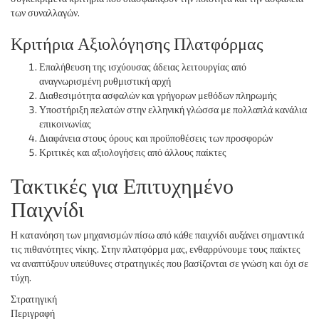
των συναλλαγών.
Κριτήρια Αξιολόγησης Πλατφόρμας
Επαλήθευση της ισχύουσας άδειας λειτουργίας από
αναγνωρισμένη ρυθμιστική αρχή
Διαθεσιμότητα ασφαλών και γρήγορων μεθόδων πληρωμής
Υποστήριξη πελατών στην ελληνική γλώσσα με πολλαπλά κανάλια
επικοινωνίας
Διαφάνεια στους όρους και προϋποθέσεις των προσφορών
Κριτικές και αξιολογήσεις από άλλους παίκτες
Τακτικές για Επιτυχημένο
Παιχνίδι
Η κατανόηση των μηχανισμών πίσω από κάθε παιχνίδι αυξάνει σημαντικά
τις πιθανότητες νίκης. Στην πλατφόρμα μας, ενθαρρύνουμε τους παίκτες
να αναπτύξουν υπεύθυνες στρατηγικές που βασίζονται σε γνώση και όχι σε
τύχη.
Στρατηγική
Περιγραφή