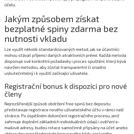
účelu.
Jakým způsobem získat
bezplatné spiny zdarma bez
nutnosti vkladu
Lze využít několik standardizovaných metod, jak se účastníci
mohou stávat příjemci daných atraktivních prémií. Každá metoda
disponuje své konkrétní požadavky i proces spuštění, který bývá
navržen metodou, aby zůstal transparentní či snadno
uskutečnitelný i k využití začínající uživatele.
Registrační bonus k dispozici pro nové
členy
Nejrozšířenější způsob obdržení free spinů bez depositu
představuje registrace nového uživatelského účtu v rámci naší
stránce. Po úspěšném dokončení registračního procesu, jenž
zahrnuje doplnění základních individuálních údajů i ověření e-
mailové adresy, budou rotace samočinně připsány na účet anebo
aktivovány prostřednictvím bonusového kódu zaslaného