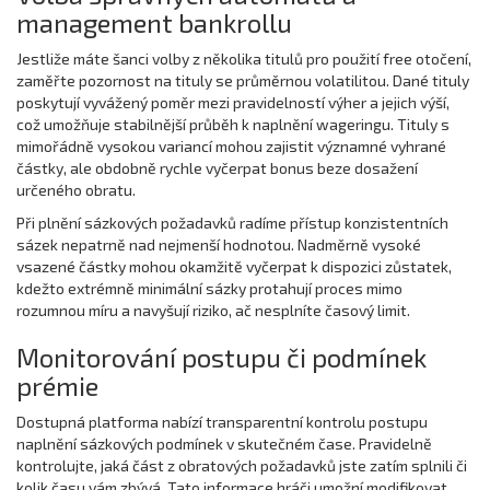
management bankrollu
Jestliže máte šanci volby z několika titulů pro použití free otočení,
zaměřte pozornost na tituly se průměrnou volatilitou. Dané tituly
poskytují vyvážený poměr mezi pravidelností výher a jejich výší,
což umožňuje stabilnější průběh k naplnění wageringu. Tituly s
mimořádně vysokou variancí mohou zajistit významné vyhrané
částky, ale obdobně rychle vyčerpat bonus beze dosažení
určeného obratu.
Při plnění sázkových požadavků radíme přístup konzistentních
sázek nepatrně nad nejmenší hodnotou. Nadměrně vysoké
vsazené částky mohou okamžitě vyčerpat k dispozici zůstatek,
kdežto extrémně minimální sázky protahují proces mimo
rozumnou míru a navyšují riziko, ač nesplníte časový limit.
Monitorování postupu či podmínek
prémie
Dostupná platforma nabízí transparentní kontrolu postupu
naplnění sázkových podmínek v skutečném čase. Pravidelně
kontrolujte, jaká část z obratových požadavků jste zatím splnili či
kolik času vám zbývá. Tato informace hráči umožní modifikovat