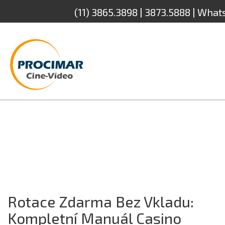
(11) 3865.3898 | 3873.5888 | What
Rotace Zdarma Bez Vkladu:
Kompletní Manuál Casino