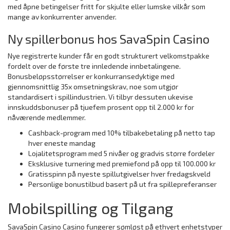
med åpne betingelser fritt for skjulte eller lumske vilkår som
mange av konkurrenter anvender.
Ny spillerbonus hos SavaSpin Casino
Nye registrerte kunder får en godt strukturert velkomstpakke
fordelt over de første tre innledende innbetalingene.
Bonusbeløpsstørrelser er konkurransedyktige med
gjennomsnittlig 35x omsetningskrav, noe som utgjør
standardisert i spillindustrien. Vi tilbyr dessuten ukevise
innskuddsbonuser på tjuefem prosent opp til 2.000 kr for
nåværende medlemmer.
Cashback-program med 10% tilbakebetaling på netto tap
hver eneste mandag
Lojalitetsprogram med 5 nivåer og gradvis større fordeler
Eksklusive turnering med premiefond på opp til 100.000 kr
Gratisspinn på nyeste spillutgivelser hver fredagskveld
Personlige bonustilbud basert på ut fra spillepreferanser
Mobilspilling og Tilgang
SavaSpin Casino Casino fungerer sømløst på ethvert enhetstyper