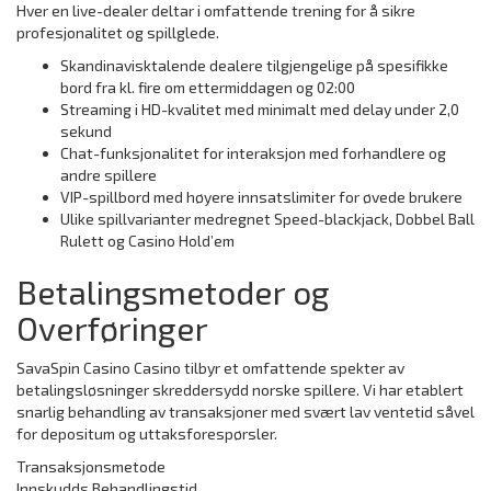
Hver en live-dealer deltar i omfattende trening for å sikre
profesjonalitet og spillglede.
Skandinavisktalende dealere tilgjengelige på spesifikke
bord fra kl. fire om ettermiddagen og 02:00
Streaming i HD-kvalitet med minimalt med delay under 2,0
sekund
Chat-funksjonalitet for interaksjon med forhandlere og
andre spillere
VIP-spillbord med høyere innsatslimiter for øvede brukere
Ulike spillvarianter medregnet Speed-blackjack, Dobbel Ball
Rulett og Casino Hold’em
Betalingsmetoder og
Overføringer
SavaSpin Casino Casino tilbyr et omfattende spekter av
betalingsløsninger skreddersydd norske spillere. Vi har etablert
snarlig behandling av transaksjoner med svært lav ventetid såvel
for depositum og uttaksforespørsler.
Transaksjonsmetode
Innskudds Behandlingstid