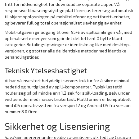
fritt for nødvendighet for download av separate apper. Vår
responsive tilpasningsdyktige plattform justerer seg automatisk
til skjermoppløsningen på mobiltelefoner og nettbrett-enheter,
og bevarer full og total operasjonalitet uavhengig av enhet.
Mobil-utgaven gir adgang til over 95% av spillsamlingen vår, med
optimaliserte menyer som gjør det det lettvint å bytte blant
kategorier. Betalingsløsninger er identiske og like med desktop-
versjonen, og støtter alle de identiske metoder med identiske
behandlingstider.
Teknisk Ytelseshastighet
Vi har nå investert betydelig i serverstruktur for å sikre minimal
nedetid og hurtig load av spill-komponenter. Typisk lastetid
holder seg på på mindre enn 1,2 sek for spill-loading, selv under
ved perioder med massiv brukerlast. Plattformen er kompatibelt
med iOS operativsystem fra versjon 12 og Android OS fra versjon
nummer 8.0 Oreo.
Sikkerhet og Lisensiering
SavaSpin opererer under gyldig casinolisens utstedt av Curacao