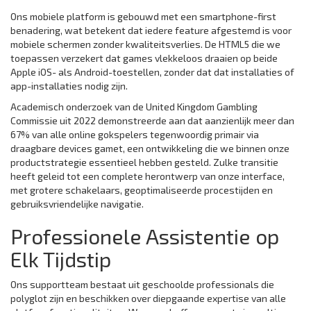
Ons mobiele platform is gebouwd met een smartphone-first
benadering, wat betekent dat iedere feature afgestemd is voor
mobiele schermen zonder kwaliteitsverlies. De HTML5 die we
toepassen verzekert dat games vlekkeloos draaien op beide
Apple iOS- als Android-toestellen, zonder dat dat installaties of
app-installaties nodig zijn.
Academisch onderzoek van de United Kingdom Gambling
Commissie uit 2022 demonstreerde aan dat aanzienlijk meer dan
67% van alle online gokspelers tegenwoordig primair via
draagbare devices gamet, een ontwikkeling die we binnen onze
productstrategie essentieel hebben gesteld. Zulke transitie
heeft geleid tot een complete herontwerp van onze interface,
met grotere schakelaars, geoptimaliseerde procestijden en
gebruiksvriendelijke navigatie.
Professionele Assistentie op
Elk Tijdstip
Ons supportteam bestaat uit geschoolde professionals die
polyglot zijn en beschikken over diepgaande expertise van alle