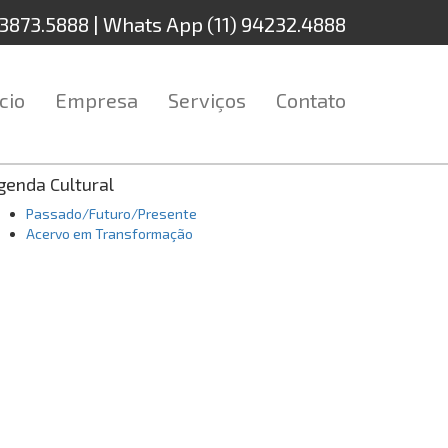
| 3873.5888 | Whats App (11) 94232.4888
ício
Empresa
Serviços
Contato
genda Cultural
Passado/Futuro/Presente
Acervo em Transformação