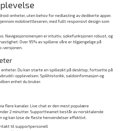
pplevelse
droid-enheter, uten behov for nedlasting av dedikerte apper.
et gjennom mobilnettleseren, med fullt responsivt design som
us. Navigasjonsmenyen er intuitiv, søkefunksjonen robust, og
hastighet. Over 95% av spillene våre er tilgjengelige på
p-versjonen.
eter
 enheter. Du kan starte en spilleøkt på desktop, fortsette på
brudd i opplevelsen. Spillhistorikk, saldoinformasjon og
ilken enhet du bruker.
ia flere kanaler. Live chat er den mest populære
nder 2 minutter. Supportteamet består av norsktalende
og kan løse de fleste henvendelser effektivt.
ntakt til supportpersonell