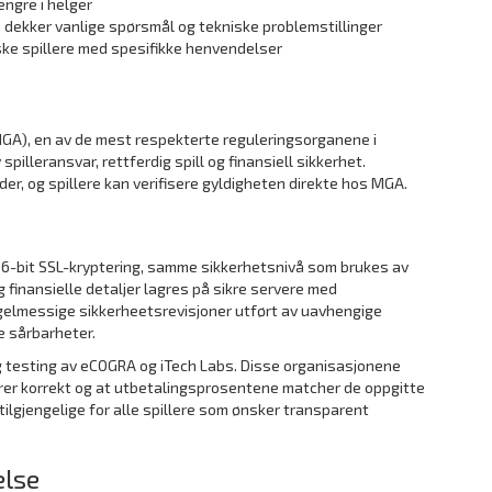
engre i helger
kker vanlige spørsmål og tekniske problemstillinger
rske spillere med spesifikke henvendelser
MGA), en av de mest respekterte reguleringsorganene i
illeransvar, rettferdig spill og finansiell sikkerhet.
er, og spillere kan verifisere gyldigheten direkte hos MGA.
56-bit SSL-kryptering, samme sikkerhetsnivå som brukes av
 finansielle detaljer lagres på sikre servere med
gelmessige sikkerheetsrevisjoner utført av uavhengige
e sårbarheter.
 testing av eCOGRA og iTech Labs. Disse organisasjonene
rer korrekt og at utbetalingsprosentene matcher de oppgitte
tilgjengelige for alle spillere som ønsker transparent
else