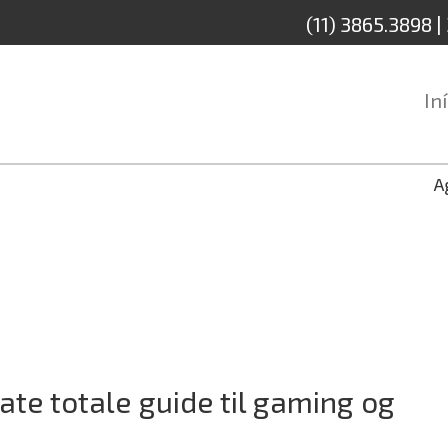
(11) 3865.3898 
In
A
ate totale guide til gaming og