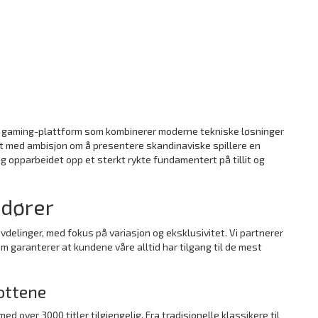
l en gaming-plattform som kombinerer moderne tekniske løsninger
sert med ambisjon om å presentere skandinaviske spillere en
ag opparbeidet opp et sterkt rykte fundamentert på tillit og
ndører
avdelinger, med fokus på variasjon og eksklusivitet. Vi partnerer
 garanterer at kundene våre alltid har tilgang til de mest
ottene
d over 3000 titler tilgjengelig. Fra tradisjonelle klassikere til