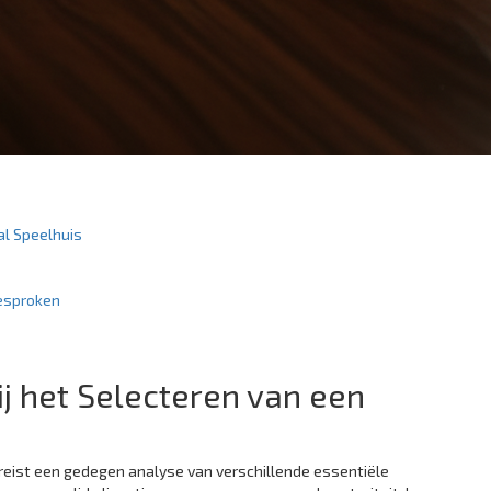
al Speelhuis
esproken
ij het Selecteren van een
reist een gedegen analyse van verschillende essentiële