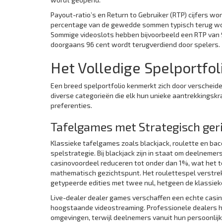
Payout-ratio’s en Return to Gebruiker (RTP) cijfers wo
percentage van de gewedde sommen typisch terug word
Sommige videoslots hebben bijvoorbeeld een RTP van
doorgaans 96 cent wordt terugverdiend door spelers.
Het Volledige Spelportfo
Een breed spelportfolio kenmerkt zich door verscheid
diverse categorieën die elk hun unieke aantrekkingsk
preferenties.
Tafelgames met Strategisch ger
Klassieke tafelgames zoals blackjack, roulette en bac
spelstrategie. Bij blackjack zijn in staat om deelneme
casinovoordeel reduceren tot onder dan 1%, wat het 
mathematisch gezichtspunt. Het roulettespel verstrek
getypeerde edities met twee nul, hetgeen de klassieke
Live-dealer dealer games verschaffen een echte casin
hoogstaande videostreaming. Professionele dealers h
omgevingen, terwijl deelnemers vanuit hun persoonl