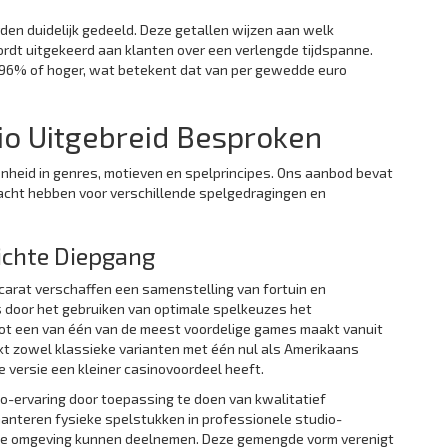
rden duidelijk gedeeld. Deze getallen wijzen aan welk
t uitgekeerd aan klanten over een verlengde tijdspanne.
 96% of hoger, wat betekent dat van per gewedde euro
lio Uitgebreid Besproken
enheid in genres, motieven en spelprincipes. Ons aanbod bevat
racht hebben voor verschillende spelgedragingen en
ichte Diepgang
carat verschaffen een samenstelling van fortuin en
rs door het gebruiken van optimale spelkeuzes het
tot een van één van de meest voordelige games maakt vanuit
t zowel klassieke varianten met één nul als Amerikaans
 versie een kleiner casinovoordeel heeft.
o-ervaring door toepassing te doen van kwalitatief
anteren fysieke spelstukken in professionele studio-
ijke omgeving kunnen deelnemen. Deze gemengde vorm verenigt