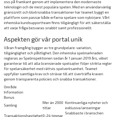
oss på framkant genom att implementera den modernaste
teknologin och de mest populära spelen. Med en användarvänlig
gränssnitt och blixtrsnabba transaktioner har teamet byggt en
plattform som passar både erfarna spelare som nybörjare. Vårt
inhemska kundsupportteam finns tillgängligt för att säkerställa
att varje fråga besvaras snabbt samt professionellt.
Aspekten gör vår portal unik
Våran framgång bygger av tre grundpelare: variation,
tillgänglighet och pålitlighet. Den inhemska spelmarknaden
regleras av Spelinspektionen sedan år 1 januari 2019 års, vilket
garanterar till att alla licensierade spelsajter följer strikta regler
för spelarsäkerhet med rättvis spelverksamhet. Teamet
uppfyller samtliga krav och strävar till att överträffa kraven
genom transparenta policies och snabba transaktioner.
Område
Information
Bonus
Mer än 2000
Kontinuerliga nyheter och
Samling
titlar
exklusiva lanseringar
Snabbaste i branschen
Transaktionshastighet
0-24 timmar