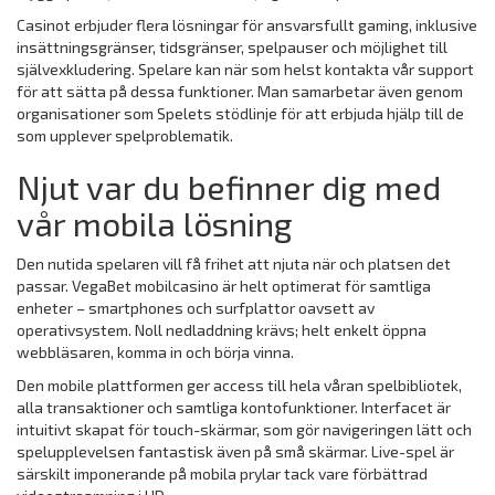
Casinot erbjuder flera lösningar för ansvarsfullt gaming, inklusive
insättningsgränser, tidsgränser, spelpauser och möjlighet till
självexkludering. Spelare kan när som helst kontakta vår support
för att sätta på dessa funktioner. Man samarbetar även genom
organisationer som Spelets stödlinje för att erbjuda hjälp till de
som upplever spelproblematik.
Njut var du befinner dig med
vår mobila lösning
Den nutida spelaren vill få frihet att njuta när och platsen det
passar. VegaBet mobilcasino är helt optimerat för samtliga
enheter – smartphones och surfplattor oavsett av
operativsystem. Noll nedladdning krävs; helt enkelt öppna
webbläsaren, komma in och börja vinna.
Den mobile plattformen ger access till hela våran spelbibliotek,
alla transaktioner och samtliga kontofunktioner. Interfacet är
intuitivt skapat för touch-skärmar, som gör navigeringen lätt och
spelupplevelsen fantastisk även på små skärmar. Live-spel är
särskilt imponerande på mobila prylar tack vare förbättrad