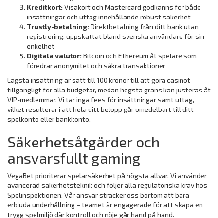
Kreditkort:
Visakort och Mastercard godkänns för både
insättningar och uttag innehållande robust säkerhet
Trustly-betalning:
Direktbetalning från ditt bank utan
registrering, uppskattat bland svenska användare för sin
enkelhet
Digitala valutor:
Bitcoin och Ethereum åt spelare som
föredrar anonymitet och säkra transaktioner
Lägsta insättning är satt till 100 kronor till att göra casinot
tillgängligt för alla budgetar, medan högsta gräns kan justeras åt
VIP-medlemmar. Vi tar inga fees för insättningar samt uttag,
vilket resulterar i att hela ditt belopp går omedelbart till ditt
spelkonto eller bankkonto.
Säkerhetsåtgärder och
ansvarsfullt gaming
VegaBet prioriterar spelarsäkerhet på högsta allvar. Vi använder
avancerad säkerhetsteknik och följer alla regulatoriska krav hos
Spelinspektionen. Vår ansvar sträcker oss bortom att bara
erbjuda underhållning – teamet är engagerade för att skapa en
trygg spelmiljö där kontroll och nöje går hand på hand.