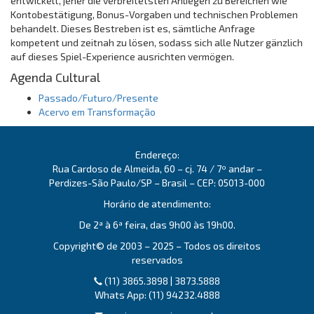
entwickelt, jener die verbreitetsten Anliegen zu Bereichen wie
Kontobestätigung, Bonus-Vorgaben und technischen Problemen
behandelt. Dieses Bestreben ist es, sämtliche Anfrage
kompetent und zeitnah zu lösen, sodass sich alle Nutzer gänzlich
auf dieses Spiel-Experience ausrichten vermögen.
Agenda Cultural
Passado/Futuro/Presente
Acervo em Transformação
Endereço:
Rua Cardoso de Almeida, 60 – cj. 74 / 7º andar –
Perdizes-São Paulo/SP – Brasil – CEP: 05013-000
Horário de atendimento:
De 2ª à 6ª feira, das 9h00 às 19h00.
Copyright© de 2003 – 2025 – Todos os direitos
reservados
(11) 3865.3898 | 3873.5888
Whats App: (11) 94232.4888