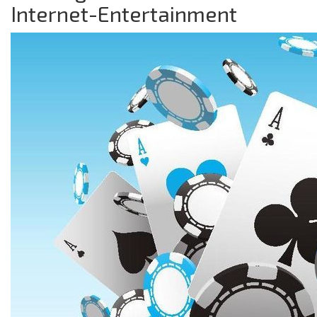
Internet-Entertainment