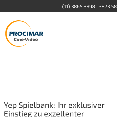
(11) 3865.3898 | 3873.5
Yep Spielbank: Ihr exklusiver
Einstieg zu exzellenter